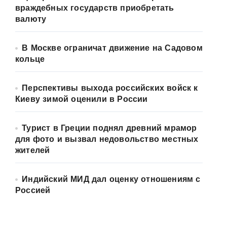
враждебных государств приобретать
валюту
В Москве ограничат движение на Садовом
кольце
Перспективы выхода российских войск к
Киеву зимой оценили в России
Турист в Греции поднял древний мрамор
для фото и вызвал недовольство местных
жителей
Индийский МИД дал оценку отношениям с
Россией