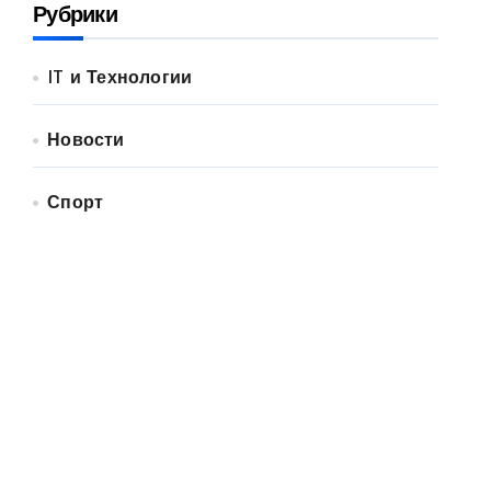
Рубрики
IT и Технологии
Новости
Спорт