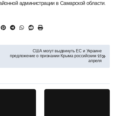
айонной администрации в Самарской области.
США могут выдвинуть ЕС и Украине
предложение о признании Крыма российским 23
апреля