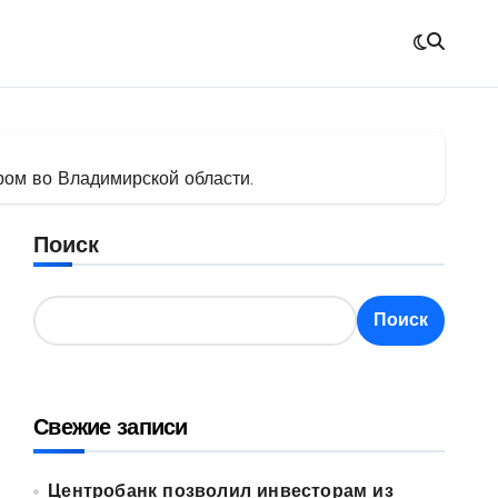
ом во Владимирской области.
Поиск
Поиск
Свежие записи
Центробанк позволил инвесторам из