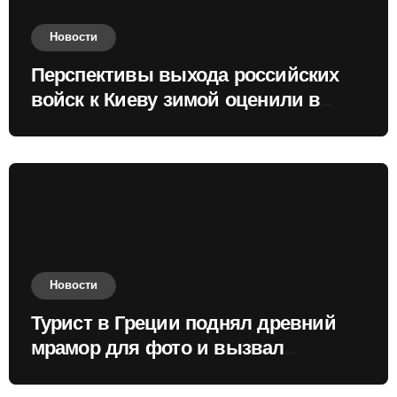
Новости
Перспективы выхода российских
войск к Киеву зимой оценили в
России
Новости
Турист в Греции поднял древний
мрамор для фото и вызвал
недовольство местных жителей