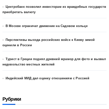
Центробанк позволил инвесторам из враждебных государств
приобретать валюту
В Москве ограничат движение на Садовом кольце
Перспективы выхода российских войск к Киеву зимой
оценили в России
Турист в Греции поднял древний мрамор для фото и вызвал
недовольство местных жителей
Индийский МИД дал оценку отношениям с Россией
Рубрики