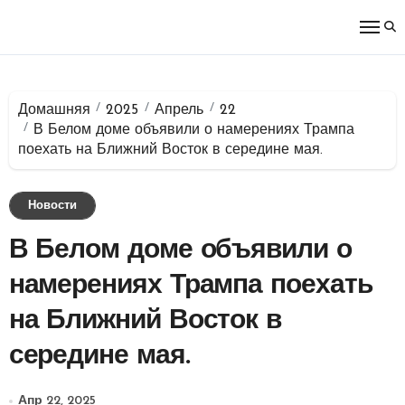
Перейти
к
содержимому
Домашняя
2025
Апрель
22
В Белом доме объявили о намерениях Трампа
поехать на Ближний Восток в середине мая.
Новости
В Белом доме объявили о
намерениях Трампа поехать
на Ближний Восток в
середине мая.
Апр 22, 2025