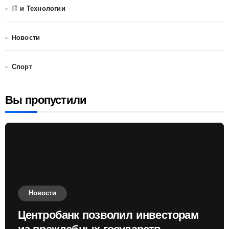
IT и Технологии
Новости
Спорт
Вы пропустили
Новости
Центробанк позволил инвесторам