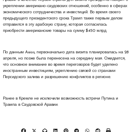
укреплении американо-саудовских отношений, особенно в сферах
экономического сотрудничества и инвестиций. Во время своего
предыдущего президентского срока Трамп также первым делом
отправился в эту арабскую страну, которая согласилась
приобрести американские товары на сумму $450 млрд.
По данным Axios, первоначально дата визита планировалась на 28
апреля, но позже была перенесена на середину мая. Ожидается,
что основное внимание во время переговоров будет уделено
иностранным инвестициям, укреплению связей со странами
Персидского залива и разрешению конфликтов в регионе.
Ранее в Кремле не исключили возможность встречи Путина и
Трампа в Саудовской Аравии.