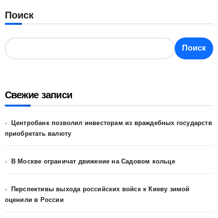
Поиск
Поиск
Свежие записи
Центробанк позволил инвесторам из враждебных государств
приобретать валюту
В Москве ограничат движение на Садовом кольце
Перспективы выхода российских войск к Киеву зимой
оценили в России