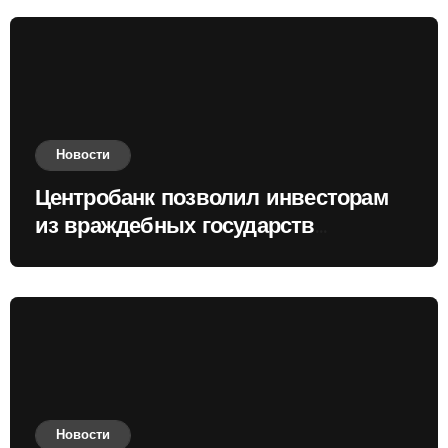
Новости
Центробанк позволил инвесторам
из враждебных государств
приобретать валюту
Новости