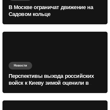
В Москве ограничат движение на
Садовом кольце
Новости
Перспективы выхода российских
войск к Киеву зимой оценили в
России