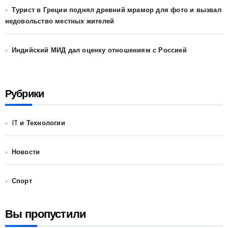
Турист в Греции поднял древний мрамор для фото и вызвал
недовольство местных жителей
Индийский МИД дал оценку отношениям с Россией
Рубрики
IT и Технологии
Новости
Спорт
Вы пропустили