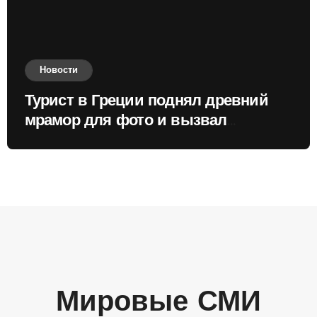
Новости
Турист в Греции поднял древний
мрамор для фото и вызвал
недовольство местных жителей
Мировые СМИ