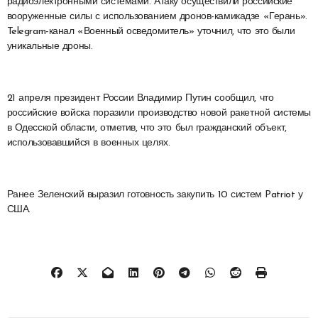
радиоэлектронными системами. Атаку осуществили российские
вооруженные силы с использованием дронов-камикадзе «Герань».
Telegram-канал «Военный осведомитель» уточнил, что это были
уникальные дроны.
21 апреля президент России Владимир Путин сообщил, что
российские войска поразили производство новой ракетной системы
в Одесской области, отметив, что это был гражданский объект,
использовавшийся в военных целях.
Ранее Зеленский выразил готовность закупить 10 систем Patriot у
США.