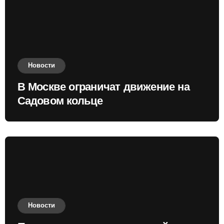
Новости
В Москве ограничат движение на
Садовом кольце
Новости