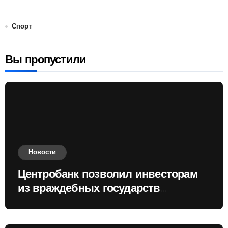
Спорт
Вы пропустили
Новости
Центробанк позволил инвесторам
из враждебных государств
приобретать валюту