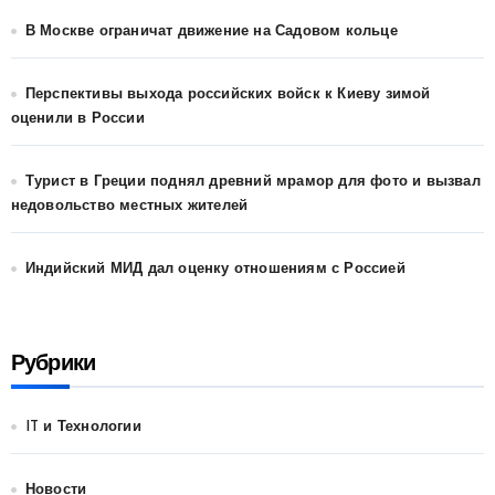
В Москве ограничат движение на Садовом кольце
Перспективы выхода российских войск к Киеву зимой
оценили в России
Турист в Греции поднял древний мрамор для фото и вызвал
недовольство местных жителей
Индийский МИД дал оценку отношениям с Россией
Рубрики
IT и Технологии
Новости