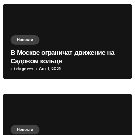
Новости
В Москве ограничат движение на
Садовом кольце
telegnews
Авг 1, 2025
Новости