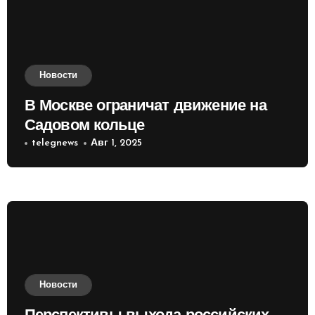
Новости
В Москве ограничат движение на
Садовом кольце
telegnews
Авг 1, 2025
Новости