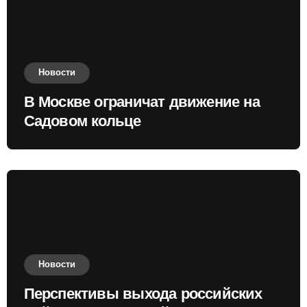
Новости
В Москве ограничат движение на
Садовом кольце
Новости
Перспективы выхода российских