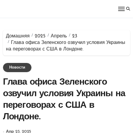
Перейти
к
содержимому
Домашняя
2025
Апрель
23
Глава офиса Зеленского озвучил условия Украины
на переговорах с США в Лондоне.
Новости
Глава офиса Зеленского
озвучил условия Украины на
переговорах с США в
Лондоне.
Апр 23, 2025