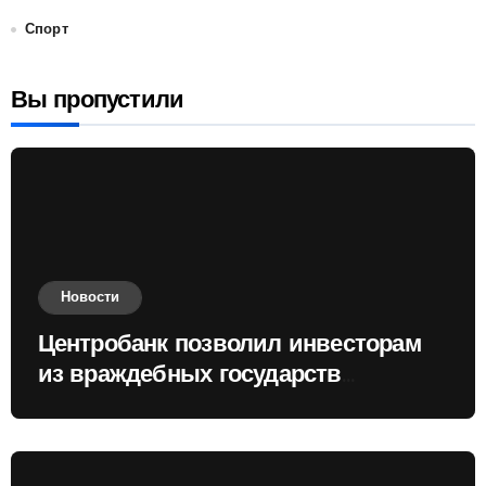
Спорт
Вы пропустили
Новости
Центробанк позволил инвесторам
из враждебных государств
приобретать валюту