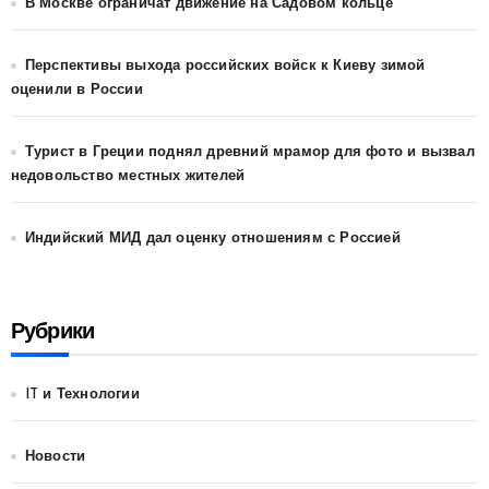
В Москве ограничат движение на Садовом кольце
Перспективы выхода российских войск к Киеву зимой
оценили в России
Турист в Греции поднял древний мрамор для фото и вызвал
недовольство местных жителей
Индийский МИД дал оценку отношениям с Россией
Рубрики
IT и Технологии
Новости