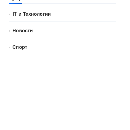
IT и Технологии
Новости
Спорт