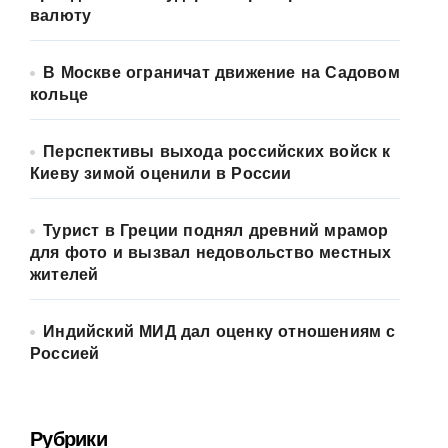
валюту
В Москве ограничат движение на Садовом
кольце
Перспективы выхода российских войск к
Киеву зимой оценили в России
Турист в Греции поднял древний мрамор
для фото и вызвал недовольство местных
жителей
Индийский МИД дал оценку отношениям с
Россией
Рубрики