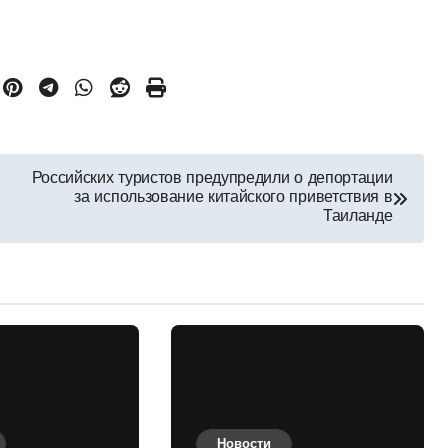
Российских туристов предупредили о депортации
за использование китайского приветствия в
Таиланде
Новости