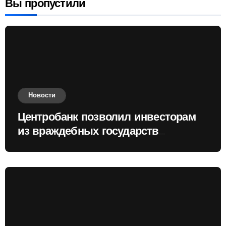
Вы пропустили
Новости
Центробанк позволил инвесторам
из враждебных государств
приобретать валюту