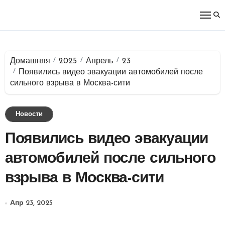
Перейти
к
содержимому
Домашняя
2025
Апрель
23
Появились видео эвакуации автомобилей после
сильного взрыва в Москва-сити
Новости
Появились видео эвакуации
автомобилей после сильного
взрыва в Москва-сити
Апр 23, 2025