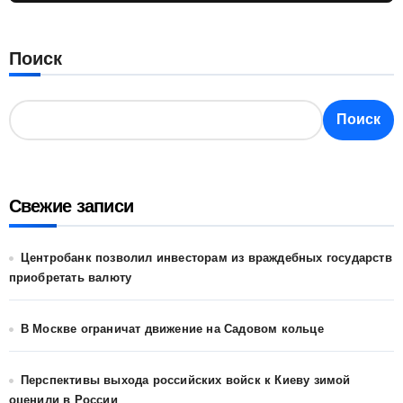
Поиск
Поиск
Свежие записи
Центробанк позволил инвесторам из враждебных государств
приобретать валюту
В Москве ограничат движение на Садовом кольце
Перспективы выхода российских войск к Киеву зимой
оценили в России