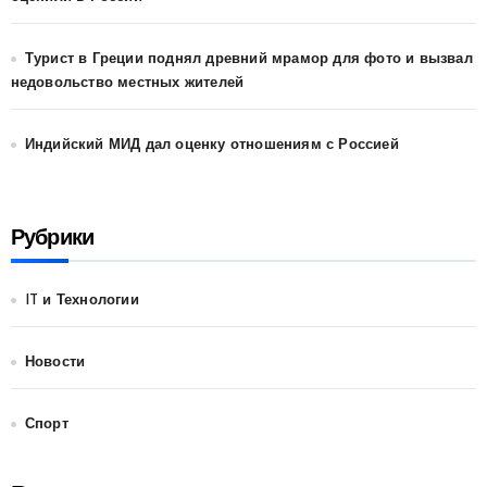
Турист в Греции поднял древний мрамор для фото и вызвал
недовольство местных жителей
Индийский МИД дал оценку отношениям с Россией
Рубрики
IT и Технологии
Новости
Спорт