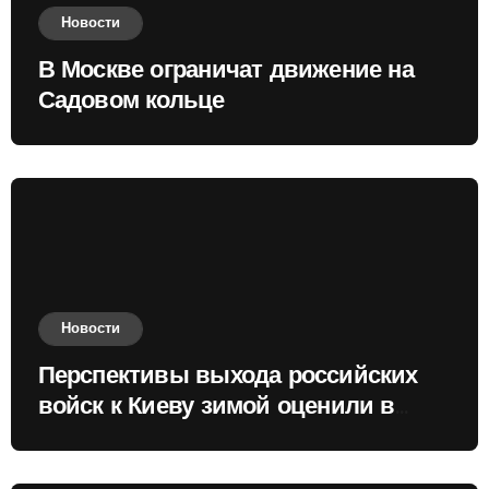
Новости
В Москве ограничат движение на
Садовом кольце
Новости
Перспективы выхода российских
войск к Киеву зимой оценили в
России