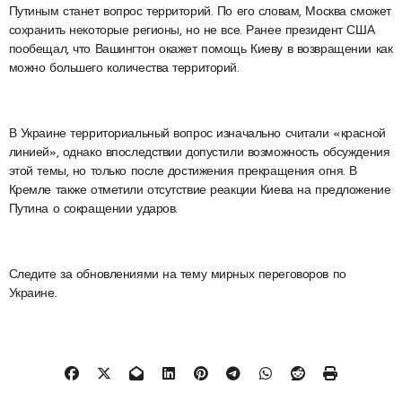
Путиным станет вопрос территорий. По его словам, Москва сможет
сохранить некоторые регионы, но не все. Ранее президент США
пообещал, что Вашингтон окажет помощь Киеву в возвращении как
можно большего количества территорий.
В Украине территориальный вопрос изначально считали «красной
линией», однако впоследствии допустили возможность обсуждения
этой темы, но только после достижения прекращения огня. В
Кремле также отметили отсутствие реакции Киева на предложение
Путина о сокращении ударов.
Следите за обновлениями на тему мирных переговоров по
Украине.