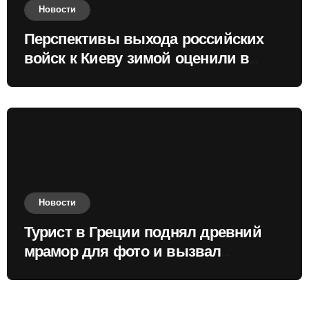
Новости
Перспективы выхода российских
войск к Киеву зимой оценили в
России
Новости
Турист в Греции поднял древний
мрамор для фото и вызвал
недовольство местных жителей