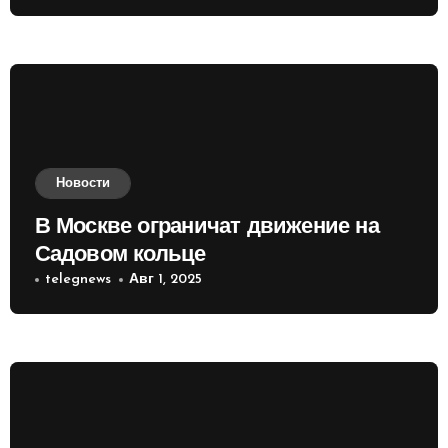
Новости
В Москве ограничат движение на
Садовом кольце
telegnews
Авг 1, 2025