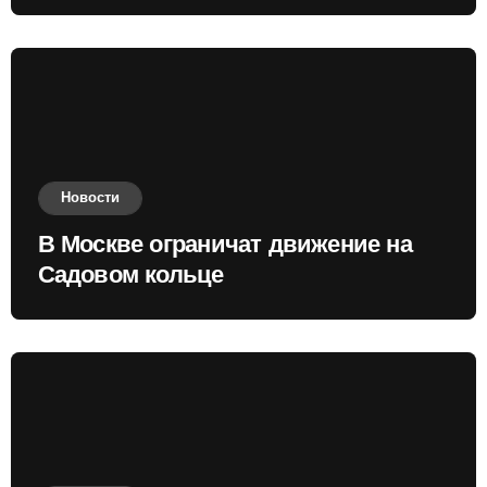
приобретать валюту
Новости
В Москве ограничат движение на
Садовом кольце