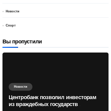
Новости
Спорт
Вы пропустили
Новости
Центробанк позволил инвесторам
из враждебных государств