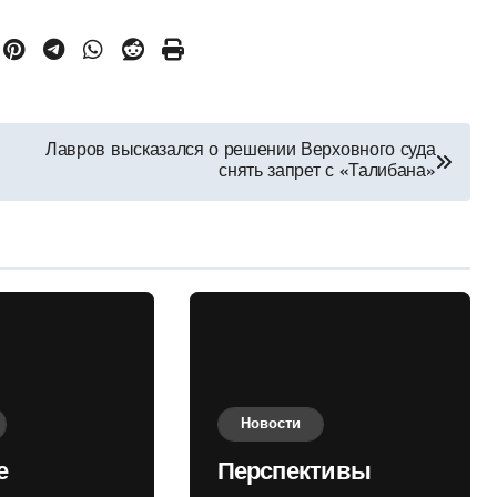
Лавров высказался о решении Верховного суда
снять запрет с «Талибана»
Новости
е
Перспективы