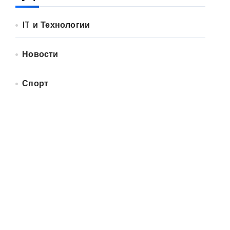
IT и Технологии
Новости
Спорт