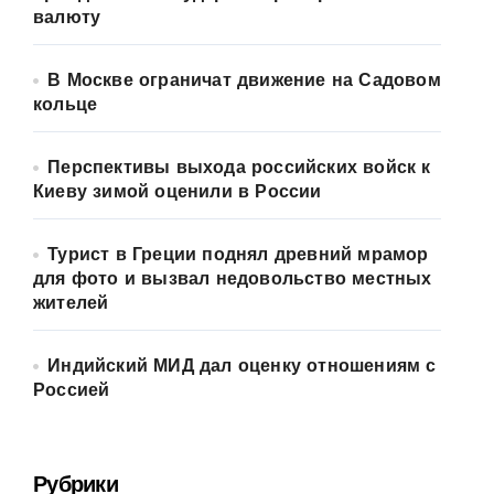
валюту
В Москве ограничат движение на Садовом
кольце
Перспективы выхода российских войск к
Киеву зимой оценили в России
Турист в Греции поднял древний мрамор
для фото и вызвал недовольство местных
жителей
Индийский МИД дал оценку отношениям с
Россией
Рубрики