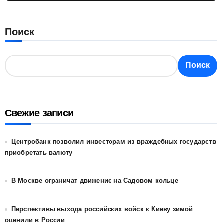
Поиск
Поиск
Свежие записи
Центробанк позволил инвесторам из враждебных государств
приобретать валюту
В Москве ограничат движение на Садовом кольце
Перспективы выхода российских войск к Киеву зимой
оценили в России