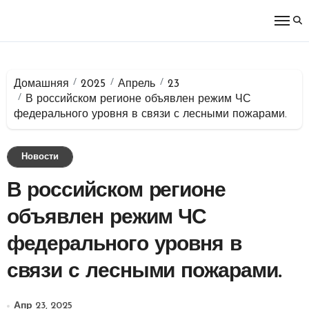
Перейти
к
содержимому
Домашняя
2025
Апрель
23
В российском регионе объявлен режим ЧС
федерального уровня в связи с лесными пожарами.
Новости
В российском регионе
объявлен режим ЧС
федерального уровня в
связи с лесными пожарами.
Апр 23, 2025