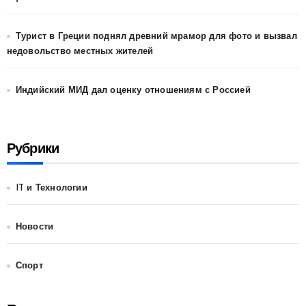
Турист в Греции поднял древний мрамор для фото и вызвал
недовольство местных жителей
Индийский МИД дал оценку отношениям с Россией
Рубрики
IT и Технологии
Новости
Спорт