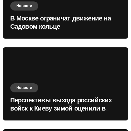
Новости
В Москве ограничат движение на
Садовом кольце
Новости
Перспективы выхода российских
войск к Киеву зимой оценили в
России