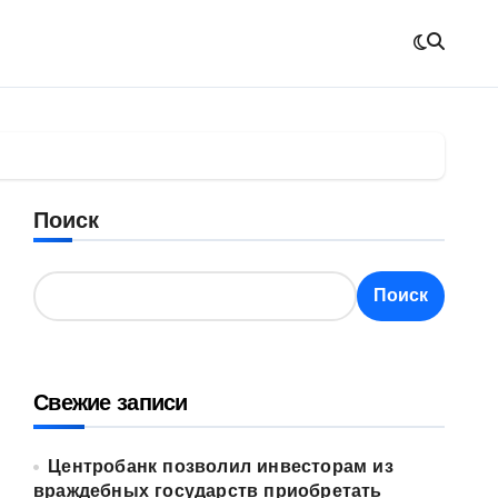
Поиск
Поиск
Свежие записи
Центробанк позволил инвесторам из
враждебных государств приобретать