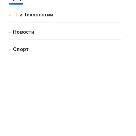
IT и Технологии
Новости
Спорт