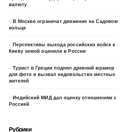
валюту
В Москве ограничат движение на Садовом
кольце
Перспективы выхода российских войск к
Киеву зимой оценили в России
Турист в Греции поднял древний мрамор
для фото и вызвал недовольство местных
жителей
Индийский МИД дал оценку отношениям с
Россией
Рубрики