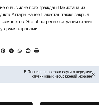
ие о высылке всех граждан Пакистана из
ункта Аттари. Ранее Пакистан также закрыл
 самолётов. Это обострение ситуации ставит
у двумя странами.
В Японии опровергли слухи о передаче
спутниковых изображений Украине