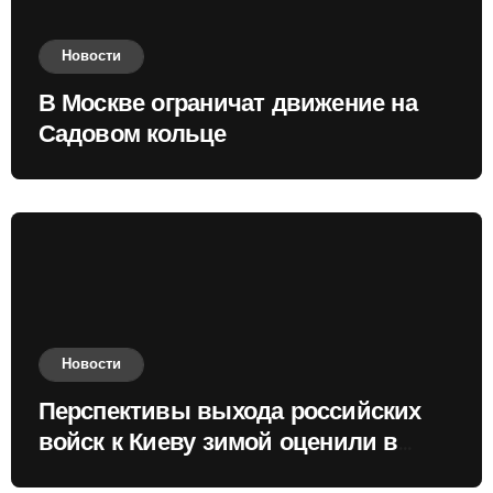
Новости
В Москве ограничат движение на
Садовом кольце
Новости
Перспективы выхода российских
войск к Киеву зимой оценили в
России