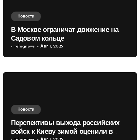
Новости
В Москве ограничат движение на
Садовом кольце
telegnews
Авг 1, 2025
Новости
Перспективы выхода российских
войск к Киеву зимой оценили в
telegnews
Авг 1, 2025