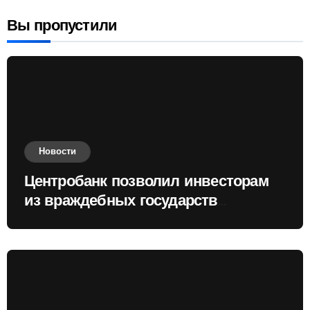
Вы пропустили
Новости
Центробанк позволил инвесторам
из враждебных государств
приобретать валюту