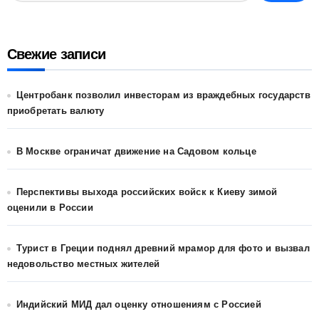
Свежие записи
Центробанк позволил инвесторам из враждебных государств
приобретать валюту
В Москве ограничат движение на Садовом кольце
Перспективы выхода российских войск к Киеву зимой
оценили в России
Турист в Греции поднял древний мрамор для фото и вызвал
недовольство местных жителей
Индийский МИД дал оценку отношениям с Россией