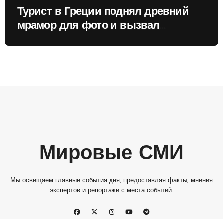
Турист в Греции поднял древний
мрамор для фото и вызвал
недовольство местных жителей
Мировые СМИ
Мы освещаем главные события дня, предоставляя факты, мнения
экспертов и репортажи с места событий.