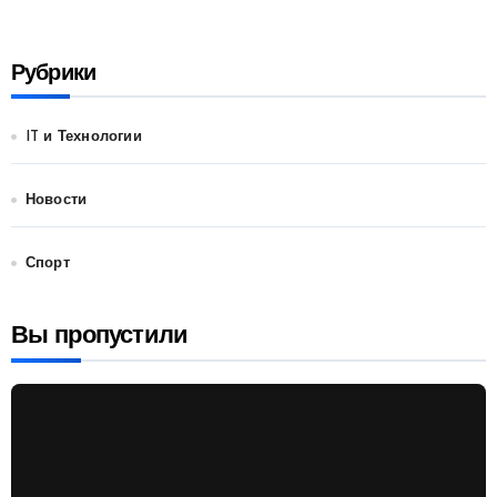
Рубрики
IT и Технологии
Новости
Спорт
Вы пропустили