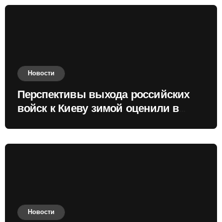
Новости
Перспективы выхода российских
войск к Киеву зимой оценили в
России
Новости