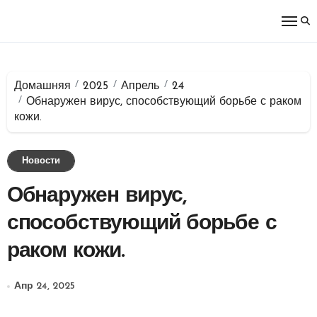
Перейти
к
содержимому
Домашняя
2025
Апрель
24
Обнаружен вирус, способствующий борьбе с раком
кожи.
Новости
Обнаружен вирус,
способствующий борьбе с
раком кожи.
Апр 24, 2025