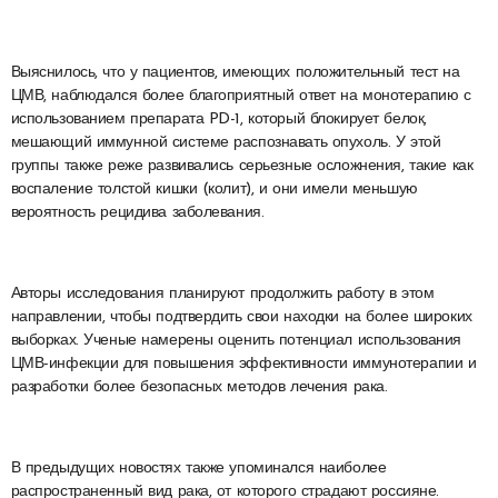
Выяснилось, что у пациентов, имеющих положительный тест на
ЦМВ, наблюдался более благоприятный ответ на монотерапию с
использованием препарата PD-1, который блокирует белок,
мешающий иммунной системе распознавать опухоль. У этой
группы также реже развивались серьезные осложнения, такие как
воспаление толстой кишки (колит), и они имели меньшую
вероятность рецидива заболевания.
Авторы исследования планируют продолжить работу в этом
направлении, чтобы подтвердить свои находки на более широких
выборках. Ученые намерены оценить потенциал использования
ЦМВ-инфекции для повышения эффективности иммунотерапии и
разработки более безопасных методов лечения рака.
В предыдущих новостях также упоминался наиболее
распространенный вид рака, от которого страдают россияне.