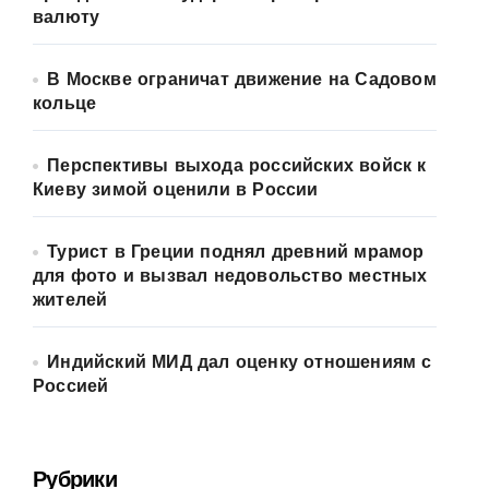
валюту
В Москве ограничат движение на Садовом
кольце
Перспективы выхода российских войск к
Киеву зимой оценили в России
Турист в Греции поднял древний мрамор
для фото и вызвал недовольство местных
жителей
Индийский МИД дал оценку отношениям с
Россией
Рубрики