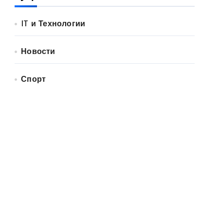
IT и Технологии
Новости
Спорт