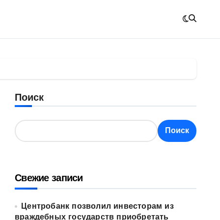
Поиск
Поиск
Свежие записи
Центробанк позволил инвесторам из
враждебных государств приобретать