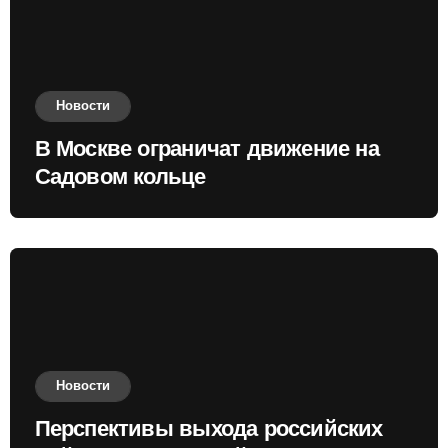
Новости
В Москве ограничат движение на
Садовом кольце
Новости
Перспективы выхода российских