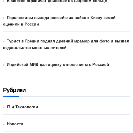
В Москве ограничат движение на Садовом кольце
Перспективы выхода российских войск к Киеву зимой
оценили в России
Турист в Греции поднял древний мрамор для фото и вызвал
недовольство местных жителей
Индийский МИД дал оценку отношениям с Россией
Рубрики
IT и Технологии
Новости