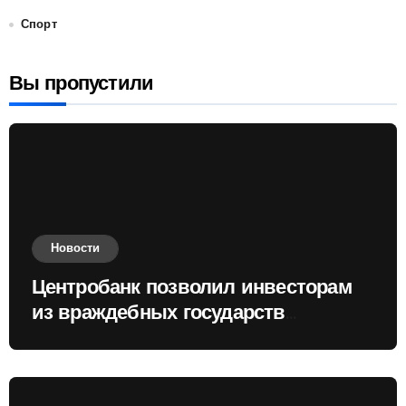
Спорт
Вы пропустили
Новости
Центробанк позволил инвесторам
из враждебных государств
приобретать валюту