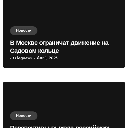
Новости
В Москве ограничат движение на
Садовом кольце
telegnews
Авг 1, 2025
Новости