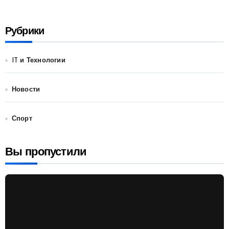
Рубрики
IT и Технологии
Новости
Спорт
Вы пропустили