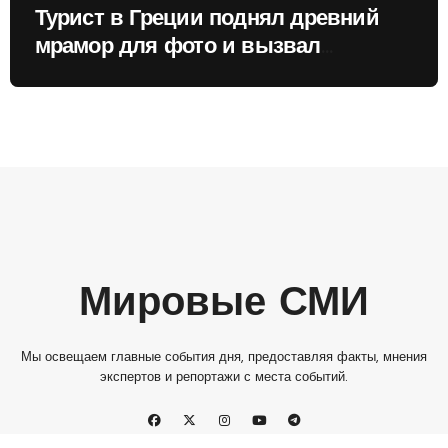
Турист в Греции поднял древний
мрамор для фото и вызвал
недовольство местных жителей
Мировые СМИ
Мы освещаем главные события дня, предоставляя факты, мнения
экспертов и репортажи с места событий.