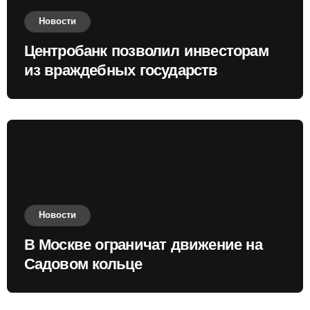
Новости
Центробанк позволил инвесторам
из враждебных государств
приобретать валюту
Новости
В Москве ограничат движение на
Садовом кольце