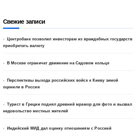
Свежие записи
Центробанк позволил инвесторам из враждебных государств
приобретать валюту
В Москве ограничат движение на Садовом кольце
Перспективы выхода российских войск к Киеву зимой
оценили в России
Турист в Греции поднял древний мрамор для фото и вызвал
недовольство местных жителей
Индийский МИД дал оценку отношениям с Россией