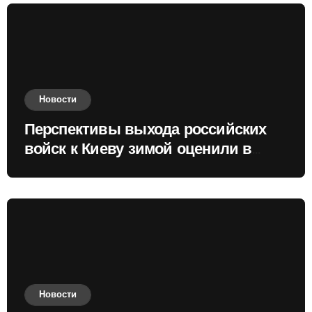
Новости
Перспективы выхода российских
войск к Киеву зимой оценили в
России
Новости