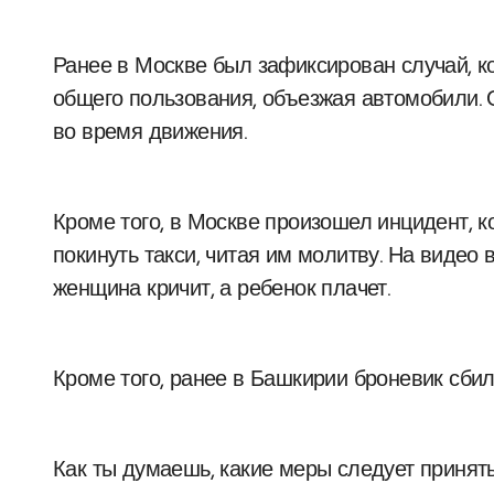
Ранее в Москве был зафиксирован случай, к
общего пользования, объезжая автомобили. 
во время движения.
Кроме того, в Москве произошел инцидент, 
покинуть такси, читая им молитву. На видео в
женщина кричит, а ребенок плачет.
Кроме того, ранее в Башкирии броневик сби
Как ты думаешь, какие меры следует принят