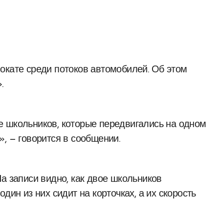
.
е школьников, которые передвигались на одном
, — говорится в сообщении.
а записи видно, как двое школьников
дин из них сидит на корточках, а их скорость