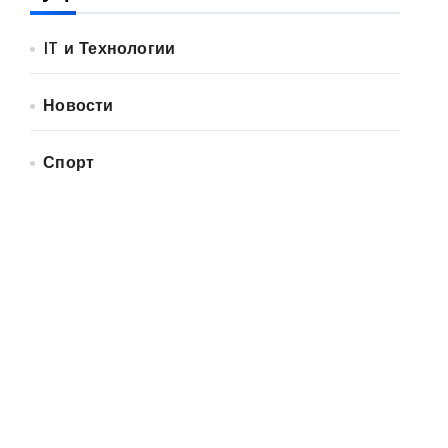
IT и Технологии
Новости
Спорт