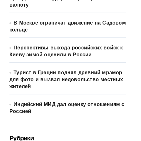
валюту
В Москве ограничат движение на Садовом
кольце
Перспективы выхода российских войск к
Киеву зимой оценили в России
Турист в Греции поднял древний мрамор
для фото и вызвал недовольство местных
жителей
Индийский МИД дал оценку отношениям с
Россией
Рубрики