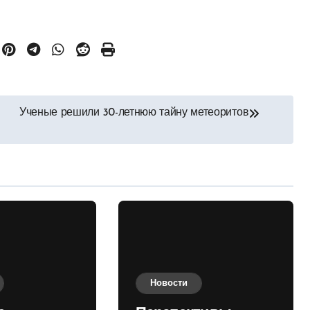
Ученые решили 30-летнюю тайну метеоритов
Новости