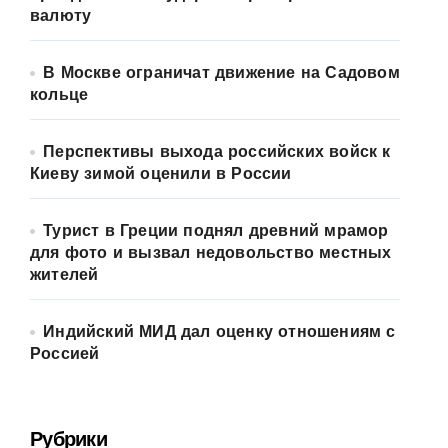
валюту
В Москве ограничат движение на Садовом
кольце
Перспективы выхода российских войск к
Киеву зимой оценили в России
Турист в Греции поднял древний мрамор
для фото и вызвал недовольство местных
жителей
Индийский МИД дал оценку отношениям с
Россией
Рубрики