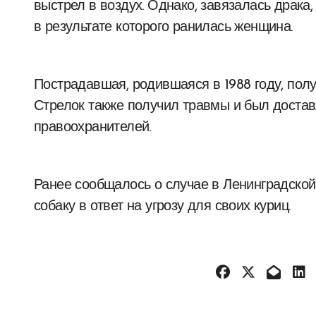
выстрел в воздух. Однако, завязалась драка
в результате которого ранилась женщина.
Пострадавшая, родившаяся в 1988 году, полу
Стрелок также получил травмы и был достав
правоохранителей.
Ранее сообщалось о случае в Ленинградской
собаку в ответ на угрозу для своих куриц.