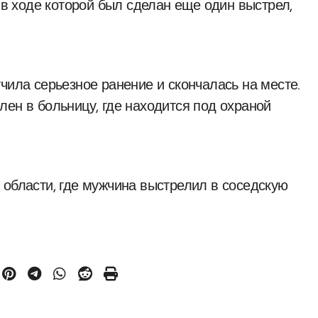
, в ходе которой был сделан еще один выстрел,
чила серьезное ранение и скончалась на месте.
лен в больницу, где находится под охраной
 области, где мужчина выстрелил в соседскую