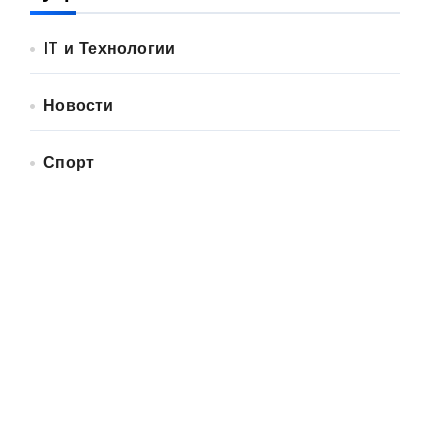
IT и Технологии
Новости
Спорт