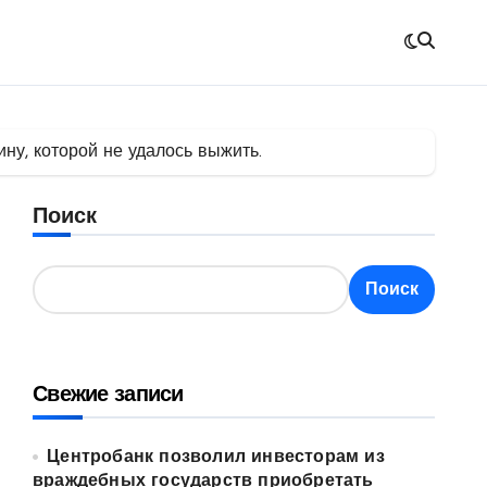
ну, которой не удалось выжить.
Поиск
Поиск
Свежие записи
Центробанк позволил инвесторам из
враждебных государств приобретать