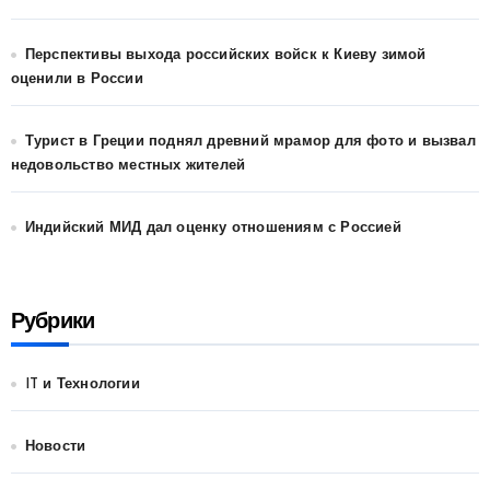
Перспективы выхода российских войск к Киеву зимой
оценили в России
Турист в Греции поднял древний мрамор для фото и вызвал
недовольство местных жителей
Индийский МИД дал оценку отношениям с Россией
Рубрики
IT и Технологии
Новости