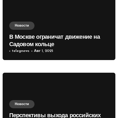
Новости
В Москве ограничат движение на
Садовом кольце
telegnews
Авг 1, 2025
Новости
Перспективы выхода российских