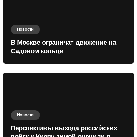
Новости
В Москве ограничат движение на
Садовом кольце
Новости
Перспективы выхода российских