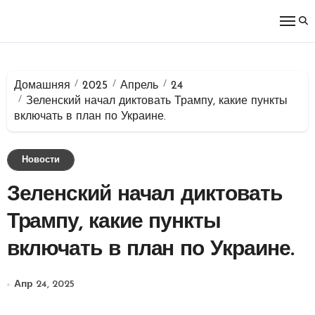
Перейти
к
содержимому
Домашняя
2025
Апрель
24
Зеленский начал диктовать Трампу, какие пункты
включать в план по Украине.
Новости
Зеленский начал диктовать
Трампу, какие пункты
включать в план по Украине.
Апр 24, 2025