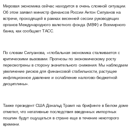
Мировая экономика сейчас находится в очень сложной ситуации.
Об этом заявил министр финансов России Антон Силуанов на
встрече, проходящей в рамках весенней сессии руководящих
органов Международного валютного фонда (МВФ) и Всемирного
банка, как сообщает ТАСС.
По словам Силуанова, «глобальная экономика сталкивается с
критическими вызовами. Прогнозы по экономическому росту
пересмотрены в сторону значительного снижения. Мы наблюдаем
увеличение рисков для финансовой стабильности, растущее
инфляционное давление и ослабление налогово-бюджетной
дисциплины».
Также президент США Дональд Трамп на брифинге в Белом доме
отметил, что негативные последствия введенных импортных
пошлин будут ощущаться в стране еще в течение некоторого
времени.