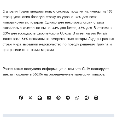
2 апреля Трамп внедрил новую систему пошлин на импорт из 185
стран, установив базовую ставку на уровне 10% для всех
импортируемых товаров. Однако для некоторых стран ставки
оказались значительно выше: 34% для Китая, 46% для Вьетнама и
20% для государств Европейского Союза. В ответ на это Китай
также ввел 34% пошлины на американские товары. Лидеры разных
стран мира выразили недовольство по поводу решения Трампа и
пригрозили ответными мерами.
Ранее также поступила информация о том, что США планируют
ввести пошлину в 3521% на определенные категории товаров.