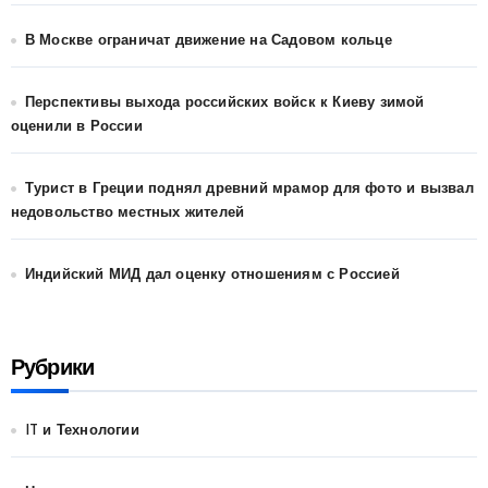
В Москве ограничат движение на Садовом кольце
Перспективы выхода российских войск к Киеву зимой
оценили в России
Турист в Греции поднял древний мрамор для фото и вызвал
недовольство местных жителей
Индийский МИД дал оценку отношениям с Россией
Рубрики
IT и Технологии