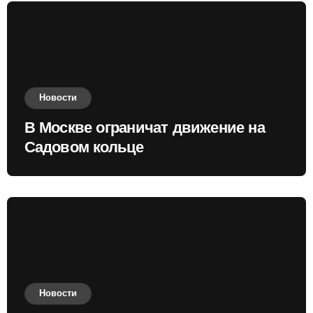
Новости
В Москве ограничат движение на
Садовом кольце
Новости