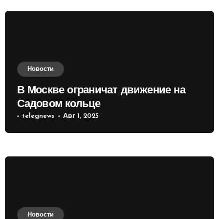
Новости
В Москве ограничат движение на
Садовом кольце
telegnews
Авг 1, 2025
Новости