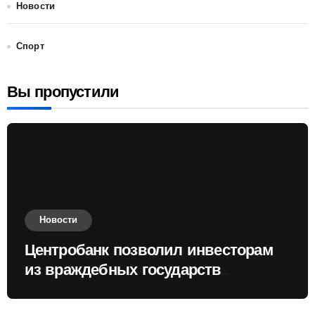
Новости
Спорт
Вы пропустили
Новости
Центробанк позволил инвесторам
из враждебных государств
приобретать валюту