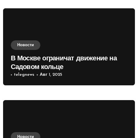
Новости
В Москве ограничат движение на
Садовом кольце
telegnews
Авг 1, 2025
Новости