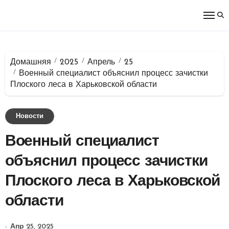
Перейти
к
содержимому
Домашняя
2025
Апрель
25
Военный специалист объяснил процесс зачистки
Плоского леса в Харьковской области
Новости
Военный специалист
объяснил процесс зачистки
Плоского леса в Харьковской
области
Апр 25, 2025