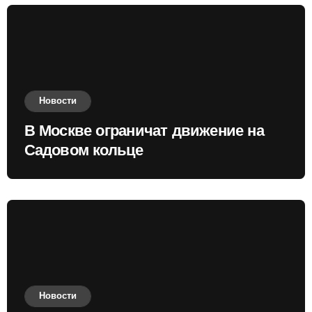
Новости
В Москве ограничат движение на
Садовом кольце
Новости