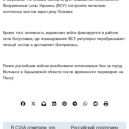
Вооруженные силы Украины (ВСУ) построили несколько
понтонных мостов через реку Лозовая.
Кроме того, активность украинских войск фиксируется в районе
села Богуславка, где командование ВСУ регулярно перебрасывает
личный состав и доставляет боеприпасы.
Ранее российские войска возобновили интенсивные бои за город
Волчанск в Харьковской области после временного перемирия на
Пасху.
Навигация
В США отметили, что
Российский спортсмен