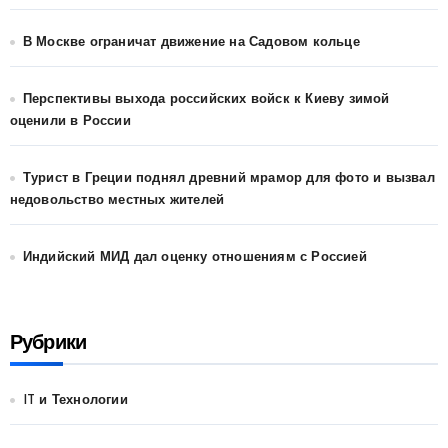
В Москве ограничат движение на Садовом кольце
Перспективы выхода российских войск к Киеву зимой
оценили в России
Турист в Греции поднял древний мрамор для фото и вызвал
недовольство местных жителей
Индийский МИД дал оценку отношениям с Россией
Рубрики
IT и Технологии