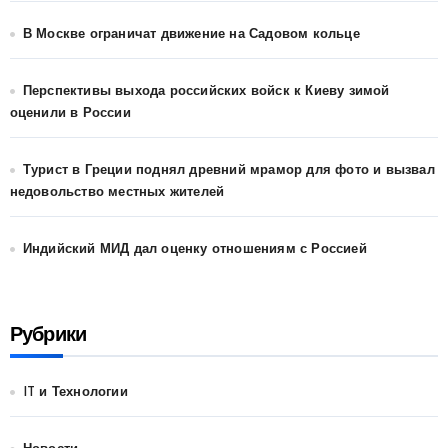
В Москве ограничат движение на Садовом кольце
Перспективы выхода российских войск к Киеву зимой
оценили в России
Турист в Греции поднял древний мрамор для фото и вызвал
недовольство местных жителей
Индийский МИД дал оценку отношениям с Россией
Рубрики
IT и Технологии