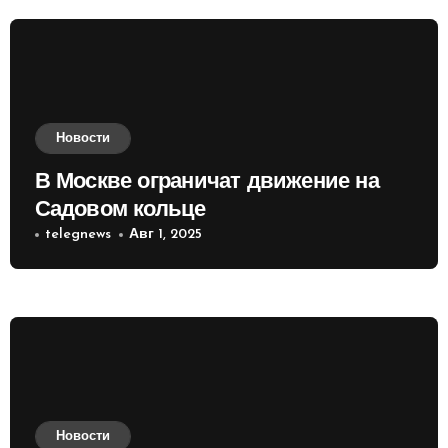
Новости
В Москве ограничат движение на
Садовом кольце
telegnews
Авг 1, 2025
Новости