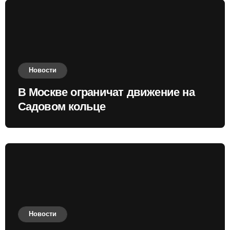
Новости
В Москве ограничат движение на
Садовом кольце
Новости