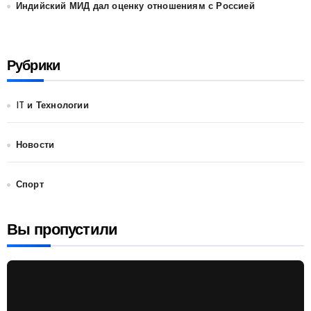
Индийский МИД дал оценку отношениям с Россией
Рубрики
IT и Технологии
Новости
Спорт
Вы пропустили