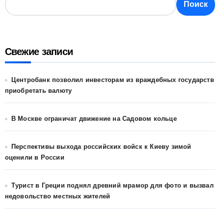
Поиск
Свежие записи
Центробанк позволил инвесторам из враждебных государств
приобретать валюту
В Москве ограничат движение на Садовом кольце
Перспективы выхода российских войск к Киеву зимой
оценили в России
Турист в Греции поднял древний мрамор для фото и вызвал
недовольство местных жителей