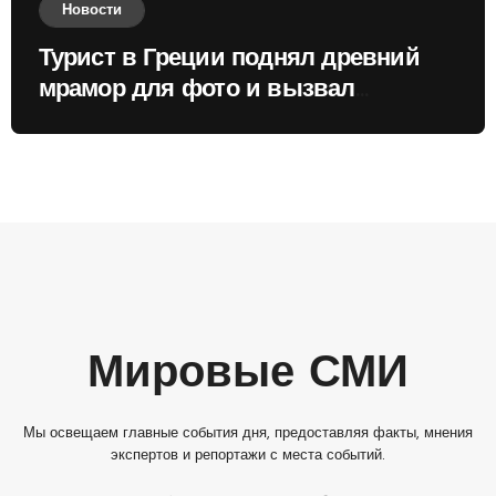
Новости
Турист в Греции поднял древний
мрамор для фото и вызвал
недовольство местных жителей
Мировые СМИ
Мы освещаем главные события дня, предоставляя факты, мнения
экспертов и репортажи с места событий.