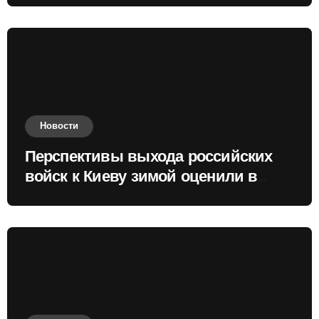
Новости
Перспективы выхода российских
войск к Киеву зимой оценили в
России