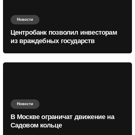
Новости
Центробанк позволил инвесторам
из враждебных государств
приобретать валюту
Новости
В Москве ограничат движение на
Садовом кольце