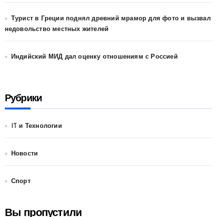
Турист в Греции поднял древний мрамор для фото и вызвал
недовольство местных жителей
Индийский МИД дал оценку отношениям с Россией
Рубрики
IT и Технологии
Новости
Спорт
Вы пропустили