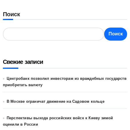
Поиск
Поиск
Свежие записи
Центробанк позволил инвесторам из враждебных государств
приобретать валюту
В Москве ограничат движение на Садовом кольце
Перспективы выхода российских войск к Киеву зимой
оценили в России