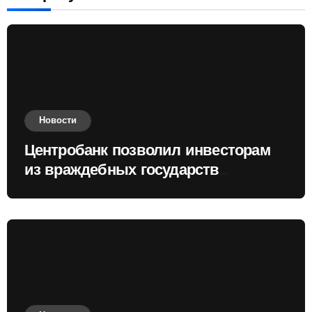
Новости
Центробанк позволил инвесторам
из враждебных государств
приобретать валюту