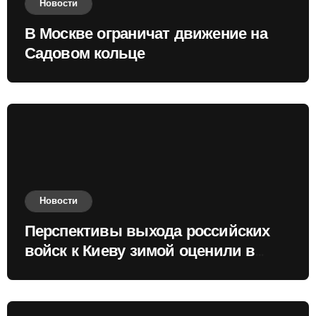
Новости
В Москве ограничат движение на
Садовом кольце
Новости
Перспективы выхода российских
войск к Киеву зимой оценили в
России