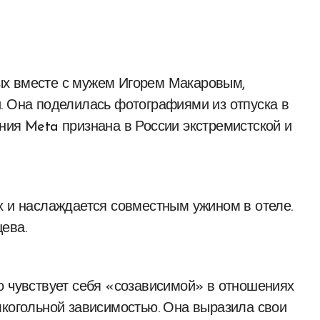
. Она поделилась фотографиями из отпуска в
ния Meta признана в России экстремистской и
х и наслаждается совместным ужином в отеле.
ева.
о чувствует себя «созависимой» в отношениях
лкогольной зависимостью. Она выразила свои