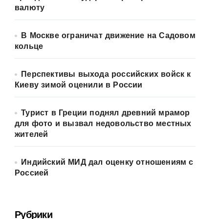
валюту
В Москве ограничат движение на Садовом
кольце
Перспективы выхода российских войск к
Киеву зимой оценили в России
Турист в Греции поднял древний мрамор
для фото и вызвал недовольство местных
жителей
Индийский МИД дал оценку отношениям с
Россией
Рубрики