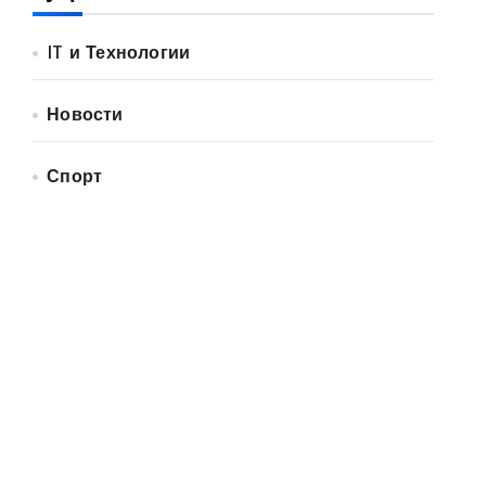
IT и Технологии
Новости
Спорт