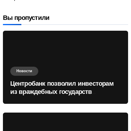
Вы пропустили
Новости
Центробанк позволил инвесторам
из враждебных государств
приобретать валюту