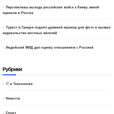
Перспективы выхода российских войск к Киеву зимой
оценили в России
Турист в Греции поднял древний мрамор для фото и вызвал
недовольство местных жителей
Индийский МИД дал оценку отношениям с Россией
Рубрики
IT и Технологии
Новости
Спорт