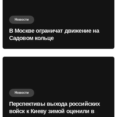
Новости
В Москве ограничат движение на
Садовом кольце
Новости
Перспективы выхода российских
войск к Киеву зимой оценили в