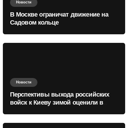
Новости
В Москве ограничат движение на
Садовом кольце
Новости
Перспективы выхода российских
войск к Киеву зимой оценили в
России