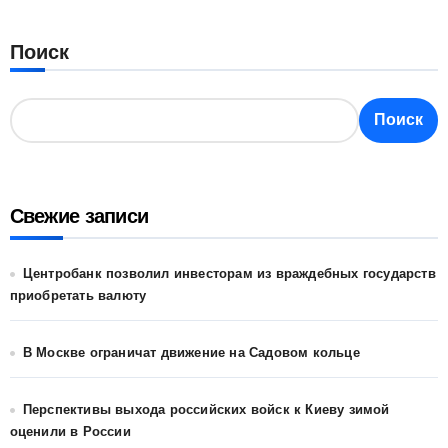
Поиск
Поиск
Свежие записи
Центробанк позволил инвесторам из враждебных государств
приобретать валюту
В Москве ограничат движение на Садовом кольце
Перспективы выхода российских войск к Киеву зимой
оценили в России