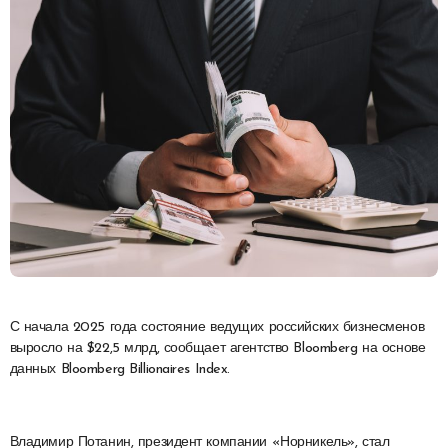
С начала 2025 года состояние ведущих российских бизнесменов
выросло на $22,5 млрд, сообщает агентство Bloomberg на основе
данных Bloomberg Billionaires Index.
Владимир Потанин, президент компании «Норникель», стал