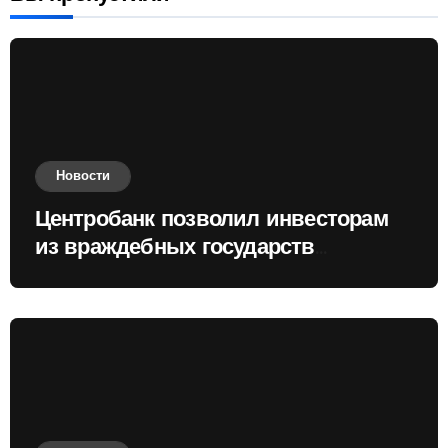
Новости
Центробанк позволил инвесторам
из враждебных государств
приобретать валюту