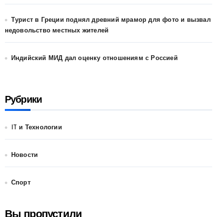
Турист в Греции поднял древний мрамор для фото и вызвал
недовольство местных жителей
Индийский МИД дал оценку отношениям с Россией
Рубрики
IT и Технологии
Новости
Спорт
Вы пропустили