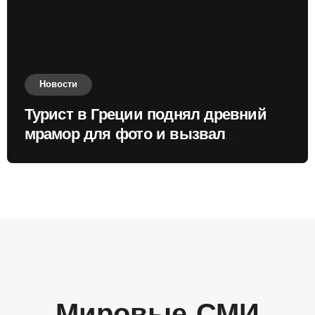
Новости
Турист в Греции поднял древний
мрамор для фото и вызвал
недовольство местных жителей