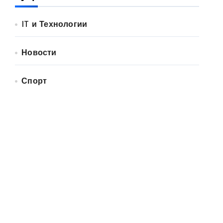
IT и Технологии
Новости
Спорт