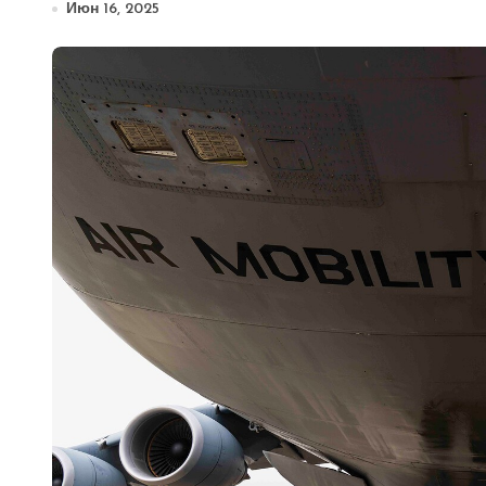
Июн 16, 2025