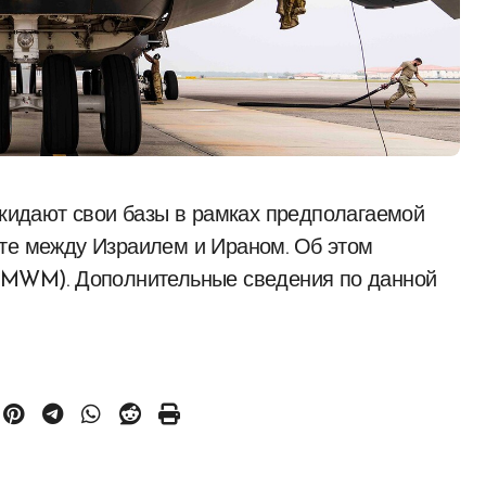
кте между Израилем и Ираном. Об этом
 (MWM). Дополнительные сведения по данной