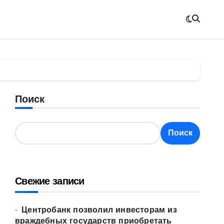
Поиск
Поиск
Свежие записи
Центробанк позволил инвесторам из
враждебных государств приобретать