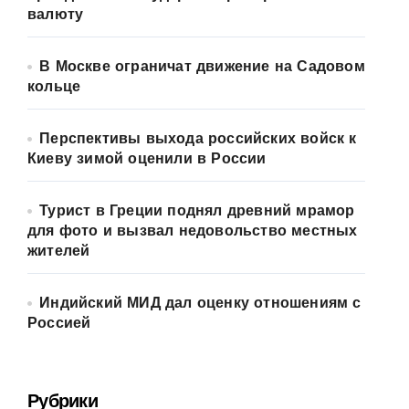
валюту
В Москве ограничат движение на Садовом
кольце
Перспективы выхода российских войск к
Киеву зимой оценили в России
Турист в Греции поднял древний мрамор
для фото и вызвал недовольство местных
жителей
Индийский МИД дал оценку отношениям с
Россией
Рубрики