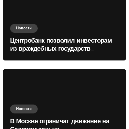
Новости
Центробанк позволил инвесторам
из враждебных государств
приобретать валюту
Новости
В Москве ограничат движение на