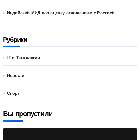
Индийский МИД дал оценку отношениям с Россией
Рубрики
IT и Технологии
Новости
Спорт
Вы пропустили