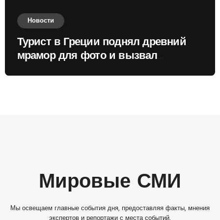
Новости
Турист в Греции поднял древний
мрамор для фото и вызвал
недовольство местных жителей
Мировые СМИ
Мы освещаем главные события дня, предоставляя факты, мнения
экспертов и репортажи с места событий.