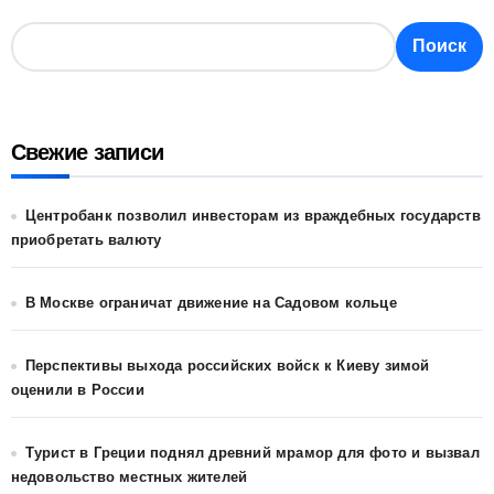
Поиск
Свежие записи
Центробанк позволил инвесторам из враждебных государств
приобретать валюту
В Москве ограничат движение на Садовом кольце
Перспективы выхода российских войск к Киеву зимой
оценили в России
Турист в Греции поднял древний мрамор для фото и вызвал
недовольство местных жителей