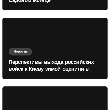
Садовом кольце
Новости
Перспективы выхода российских
войск к Киеву зимой оценили в
России