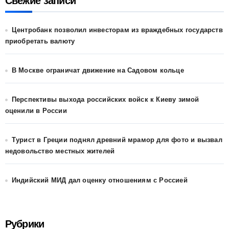
Свежие записи
Центробанк позволил инвесторам из враждебных государств
приобретать валюту
В Москве ограничат движение на Садовом кольце
Перспективы выхода российских войск к Киеву зимой
оценили в России
Турист в Греции поднял древний мрамор для фото и вызвал
недовольство местных жителей
Индийский МИД дал оценку отношениям с Россией
Рубрики