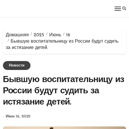
Перейти
к
содержимому
Домашняя
2025
Июнь
16
Бывшую воспитательницу из России будут судить
за истязание детей.
Новости
Бывшую воспитательницу из
России будут судить за
истязание детей.
Июн 16, 2025