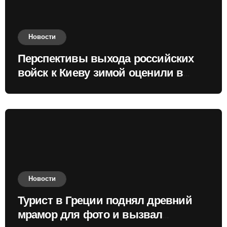
Новости
Перспективы выхода российских
войск к Киеву зимой оценили в
России
Новости
Турист в Греции поднял древний
мрамор для фото и вызвал