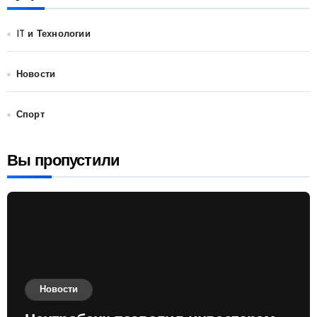
IT и Технологии
Новости
Спорт
Вы пропустили
Новости