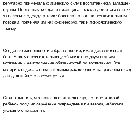
регулярно применяла физическую силу к воспитанникам младшей
группы. По данным следствия, женщина толкала детей, хватала их
за волосы и одежду, а также бросала на пол по незначительным
поводам, причиняя им как физическую, так и психологическую
травму.
Следствие завершено, и собрана необходимая доказательная
база. Бывшую воспитательницу обвиняют по двум статьям:
истязание и неисполнение обязанностей по воспитанию. Все
материалы дела с обвинительным заключением направлены в суд
для дальнейшего рассмотрения.
Стоит отметить, что ранее воспитательница, по вине которой
ребёнок получил серьёзные повреждения пищевода, избежала
уголовного наказания.