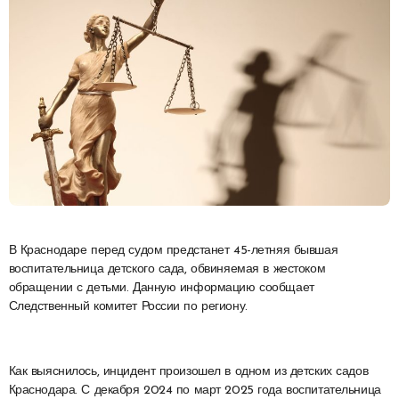
В Краснодаре перед судом предстанет 45-летняя бывшая
воспитательница детского сада, обвиняемая в жестоком
обращении с детьми. Данную информацию сообщает
Следственный комитет России по региону.
Как выяснилось, инцидент произошел в одном из детских садов
Краснодара. С декабря 2024 по март 2025 года воспитательница