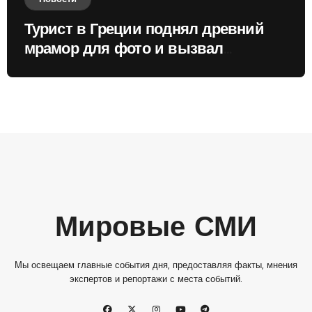
Турист в Греции поднял древний
мрамор для фото и вызвал
недовольство местных жителей
Мировые СМИ
Мы освещаем главные события дня, предоставляя факты, мнения
экспертов и репортажи с места событий.