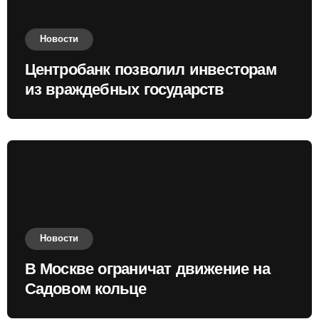
Новости
Центробанк позволил инвесторам
из враждебных государств
приобретать валюту
Новости
В Москве ограничат движение на
Садовом кольце