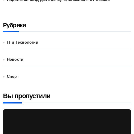
Рубрики
IT и Технологии
Новости
Спорт
Вы пропустили