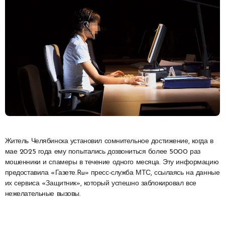
Житель Челябинска установил сомнительное достижение, когда в
мае 2025 года ему попытались дозвониться более 5000 раз
мошенники и спамеры в течение одного месяца. Эту информацию
предоставила «Газете.Ru» пресс-служба МТС, ссылаясь на данные
их сервиса «Защитник», который успешно заблокировал все
нежелательные вызовы.