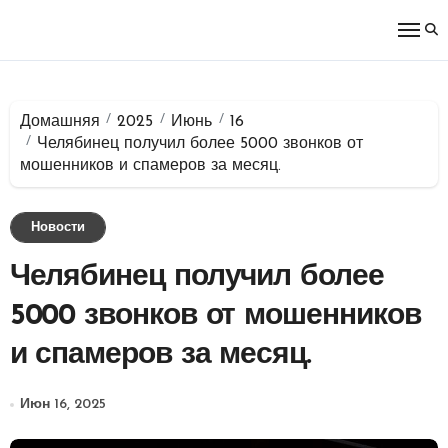
Перейти
к
содержимому
Домашняя
2025
Июнь
16
Челябинец получил более 5000 звонков от
мошенников и спамеров за месяц.
Новости
Челябинец получил более
5000 звонков от мошенников
и спамеров за месяц.
Июн 16, 2025