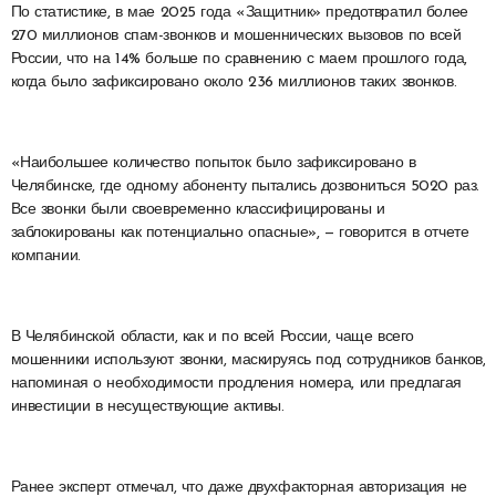
По статистике, в мае 2025 года «Защитник» предотвратил более
270 миллионов спам-звонков и мошеннических вызовов по всей
России, что на 14% больше по сравнению с маем прошлого года,
когда было зафиксировано около 236 миллионов таких звонков.
«Наибольшее количество попыток было зафиксировано в
Челябинске, где одному абоненту пытались дозвониться 5020 раз.
Все звонки были своевременно классифицированы и
заблокированы как потенциально опасные», — говорится в отчете
компании.
В Челябинской области, как и по всей России, чаще всего
мошенники используют звонки, маскируясь под сотрудников банков,
напоминая о необходимости продления номера, или предлагая
инвестиции в несуществующие активы.
Ранее эксперт отмечал, что даже двухфакторная авторизация не