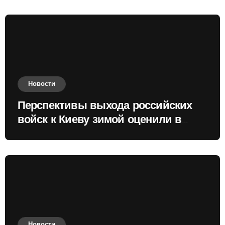
Новости
Перспективы выхода российских
войск к Киеву зимой оценили в
России
Новости