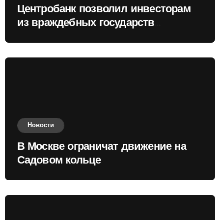
Центробанк позволил инвесторам
из враждебных государств
приобретать валюту
Новости
В Москве ограничат движение на
Садовом кольце