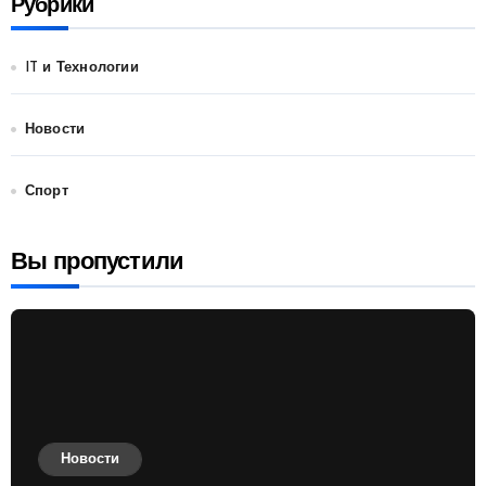
Рубрики
IT и Технологии
Новости
Спорт
Вы пропустили
Новости