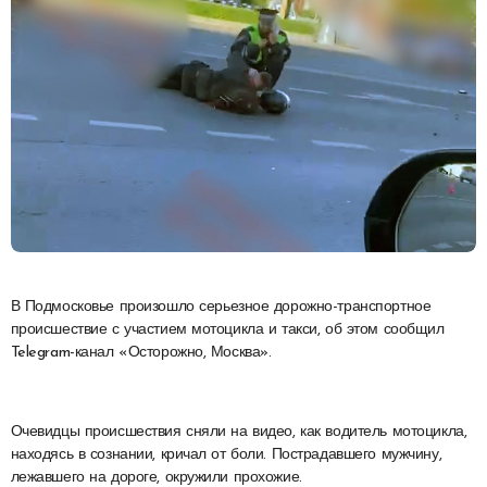
В Подмосковье произошло серьезное дорожно-транспортное
происшествие с участием мотоцикла и такси, об этом сообщил
Telegram-канал «Осторожно, Москва».
Очевидцы происшествия сняли на видео, как водитель мотоцикла,
находясь в сознании, кричал от боли. Пострадавшего мужчину,
лежавшего на дороге, окружили прохожие.