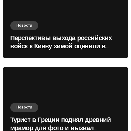
Новости
Перспективы выхода российских
войск к Киеву зимой оценили в
России
Новости
Турист в Греции поднял древний
мрамор для фото и вызвал