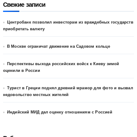
Свежие записи
Центробанк позволил инвесторам из враждебных государств
приобретать валюту
В Москве ограничат движение на Садовом кольце
Перспективы выхода российских войск к Киеву зимой
оценили в России
Турист в Греции поднял древний мрамор для фото и вызвал
недовольство местных жителей
Индийский МИД дал оценку отношениям с Россией