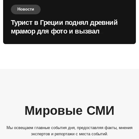
Новости
Турист в Греции поднял древний
мрамор для фото и вызвал
недовольство местных жителей
Мировые СМИ
Мы освещаем главные события дня, предоставляя факты, мнения
экспертов и репортажи с места событий.