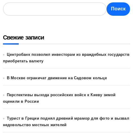
Поиск
Свежие записи
Центробанк позволил инвесторам из враждебных государств
приобретать валюту
В Москве ограничат движение на Садовом кольце
Перспективы выхода российских войск к Киеву зимой
оценили в России
Турист в Греции поднял древний мрамор для фото и вызвал
недовольство местных жителей