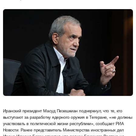
Иранский президент Масуд Пезешкиан подчеркнул, что те, кто
выступают за разработку ядерного оружия в Тегеране, «не должны
участвовать в политической жизни республики», сообщает РИА
Новости. Ранее представитель Министерства иностранных дел