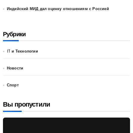
Индийский МИД дал оценку отношениям с Россией
Рубрики
IT и Технологии
Новости
Спорт
Вы пропустили