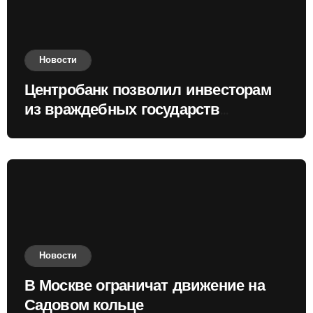
Новости
Центробанк позволил инвесторам
из враждебных государств
приобретать валюту
Новости
В Москве ограничат движение на
Садовом кольце