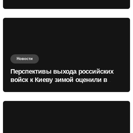
Новости
Перспективы выхода российских
войск к Киеву зимой оценили в
России