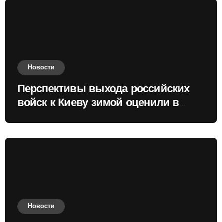
Новости
Перспективы выхода российских
войск к Киеву зимой оценили в
России
Новости