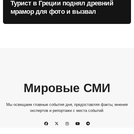
Турист в Греции поднял древний
мрамор для фото и вызвал
недовольство местных жителей
Мировые СМИ
Мы освещаем главные события дня, предоставляя факты, мнения
экспертов и репортажи с места событий.