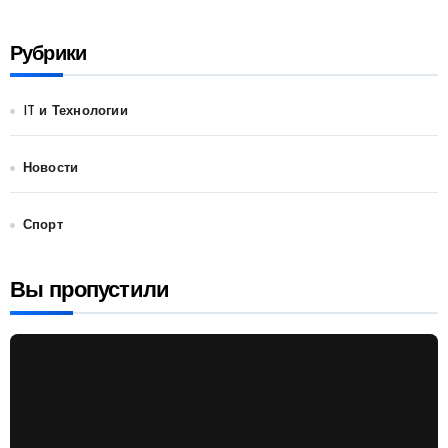
Рубрики
IT и Технологии
Новости
Спорт
Вы пропустили