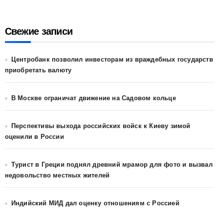
Свежие записи
Центробанк позволил инвесторам из враждебных государств
приобретать валюту
В Москве ограничат движение на Садовом кольце
Перспективы выхода российских войск к Киеву зимой
оценили в России
Турист в Греции поднял древний мрамор для фото и вызвал
недовольство местных жителей
Индийский МИД дал оценку отношениям с Россией