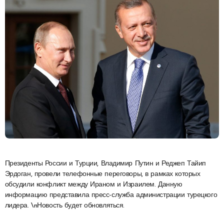
Президенты России и Турции, Владимир Путин и Реджеп Тайип
Эрдоган, провели телефонные переговоры, в рамках которых
обсудили конфликт между Ираном и Израилем. Данную
информацию представила пресс-служба администрации турецкого
лидера. \nНовость будет обновляться.