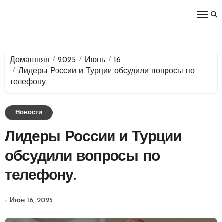
Перейти
к
содержимому
Домашняя
2025
Июнь
16
Лидеры России и Турции обсудили вопросы по
телефону.
Новости
Лидеры России и Турции
обсудили вопросы по
телефону.
Июн 16, 2025