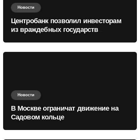
Новости
Центробанк позволил инвесторам
из враждебных государств
приобретать валюту
Новости
В Москве ограничат движение на
Садовом кольце