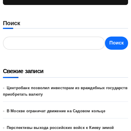
Поиск
Поиск
Свежие записи
Центробанк позволил инвесторам из враждебных государств
приобретать валюту
В Москве ограничат движение на Садовом кольце
Перспективы выхода российских войск к Киеву зимой