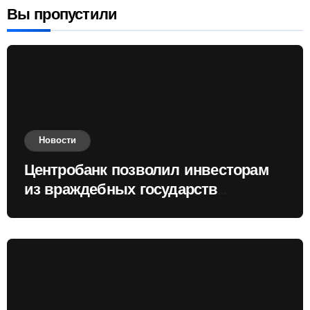
Вы пропустили
Новости
Центробанк позволил инвесторам
из враждебных государств
приобретать валюту