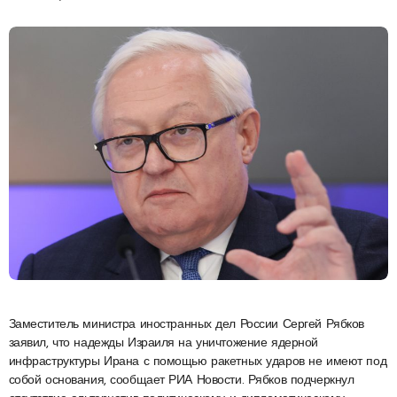
Заместитель министра иностранных дел России Сергей Рябков
заявил, что надежды Израиля на уничтожение ядерной
инфраструктуры Ирана с помощью ракетных ударов не имеют под
собой основания, сообщает РИА Новости. Рябков подчеркнул