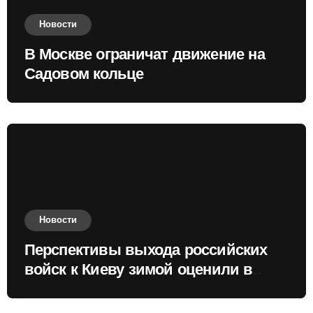
Новости
В Москве ограничат движение на
Садовом кольце
Новости
Перспективы выхода российских
войск к Киеву зимой оценили в
России