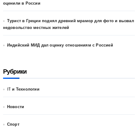
оценили в России
Турист в Греции поднял древний мрамор для фото и вызвал
недовольство местных жителей
Индийский МИД дал оценку отношениям с Россией
Рубрики
IT и Технологии
Новости
Спорт