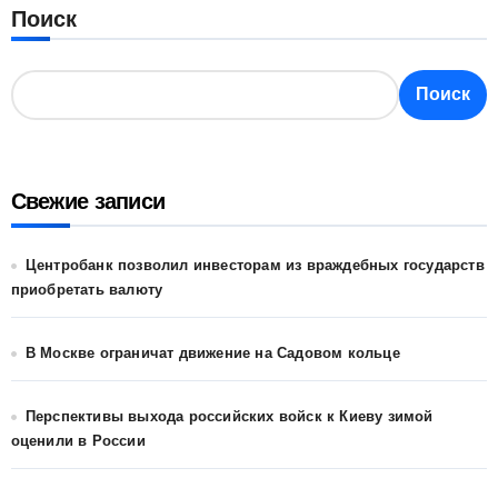
Поиск
Поиск
Свежие записи
Центробанк позволил инвесторам из враждебных государств
приобретать валюту
В Москве ограничат движение на Садовом кольце
Перспективы выхода российских войск к Киеву зимой
оценили в России