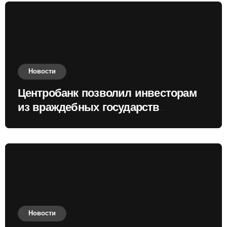
Новости
Центробанк позволил инвесторам
из враждебных государств
приобретать валюту
Новости