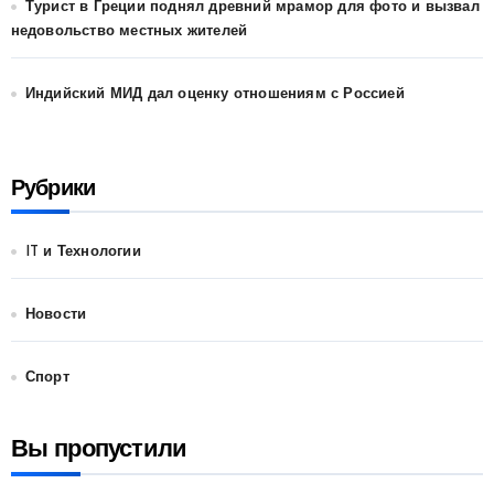
Турист в Греции поднял древний мрамор для фото и вызвал
недовольство местных жителей
Индийский МИД дал оценку отношениям с Россией
Рубрики
IT и Технологии
Новости
Спорт
Вы пропустили