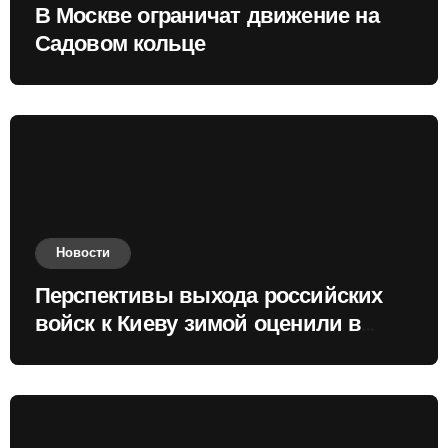
В Москве ограничат движение на
Садовом кольце
Новости
Перспективы выхода российских
войск к Киеву зимой оценили в
России