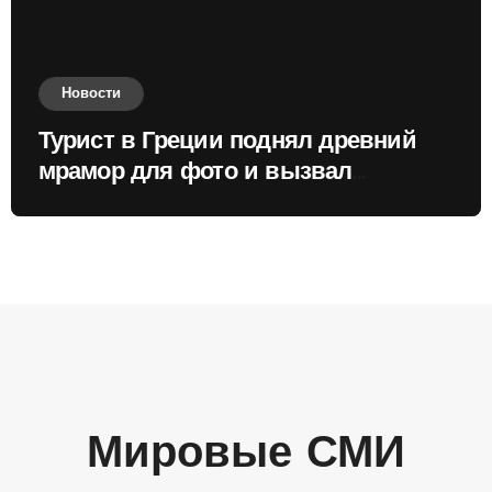
Новости
Турист в Греции поднял древний
мрамор для фото и вызвал
недовольство местных жителей
Мировые СМИ