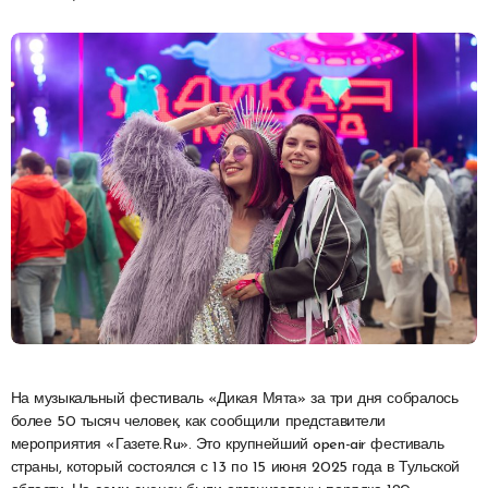
На музыкальный фестиваль «Дикая Мята» за три дня собралось
более 50 тысяч человек, как сообщили представители
мероприятия «Газете.Ru». Это крупнейший open-air фестиваль
страны, который состоялся с 13 по 15 июня 2025 года в Тульской