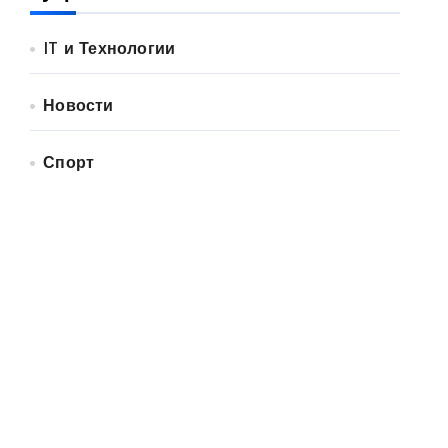
IT и Технологии
Новости
Спорт