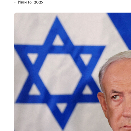
Июн 16, 2025