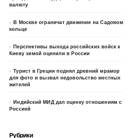
валюту
В Москве ограничат движение на Садовом
кольце
Перспективы выхода российских войск к
Киеву зимой оценили в России
Турист в Греции поднял древний мрамор
для фото и вызвал недовольство местных
жителей
Индийский МИД дал оценку отношениям с
Россией
Рубрики