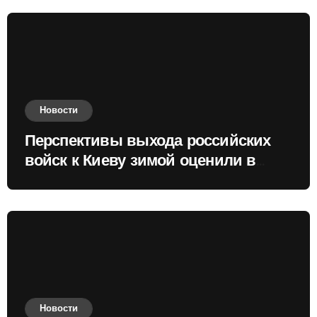
Новости
Перспективы выхода российских
войск к Киеву зимой оценили в
России
Новости