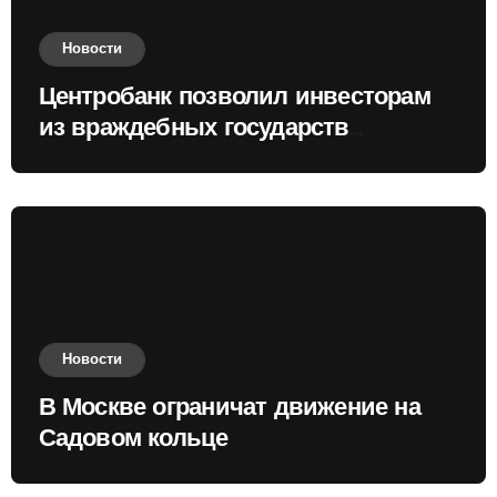
Новости
Центробанк позволил инвесторам
из враждебных государств
приобретать валюту
Новости
В Москве ограничат движение на
Садовом кольце