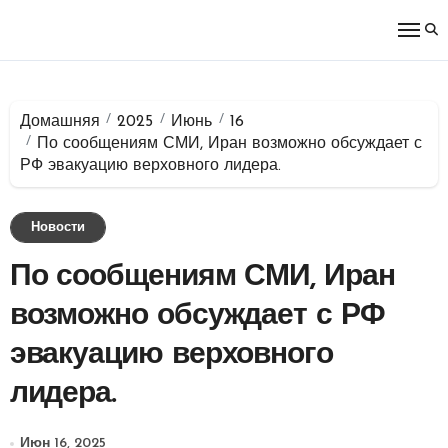
Перейти
к
содержимому
Домашняя
2025
Июнь
16
По сообщениям СМИ, Иран возможно обсуждает с
РФ эвакуацию верховного лидера.
Новости
По сообщениям СМИ, Иран
возможно обсуждает с РФ
эвакуацию верховного
лидера.
Июн 16, 2025