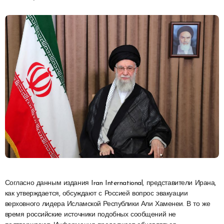
Согласно данным издания Iran International, представители Ирана,
как утверждается, обсуждают с Россией вопрос эвакуации
верховного лидера Исламской Республики Али Хаменеи. В то же
время российские источники подобных сообщений не