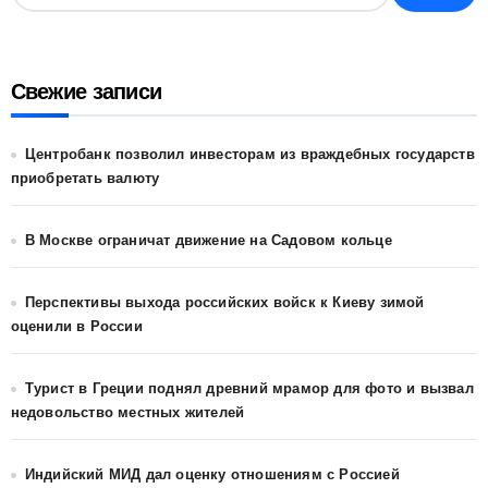
Свежие записи
Центробанк позволил инвесторам из враждебных государств
приобретать валюту
В Москве ограничат движение на Садовом кольце
Перспективы выхода российских войск к Киеву зимой
оценили в России
Турист в Греции поднял древний мрамор для фото и вызвал
недовольство местных жителей
Индийский МИД дал оценку отношениям с Россией