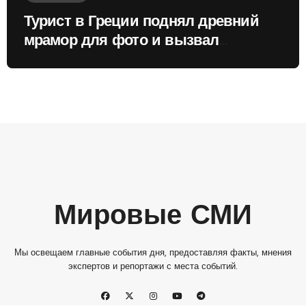
Турист в Греции поднял древний
мрамор для фото и вызвал
недовольство местных жителей
Мировые СМИ
Мы освещаем главные события дня, предоставляя факты, мнения
экспертов и репортажи с места событий.