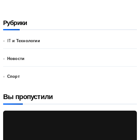
Рубрики
IT и Технологии
Новости
Спорт
Вы пропустили