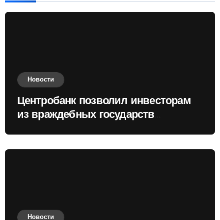
Новости
Центробанк позволил инвесторам
из враждебных государств
приобретать валюту
Новости