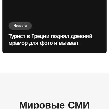
Новости
Турист в Греции поднял древний
мрамор для фото и вызвал
недовольство местных жителей
Мировые СМИ