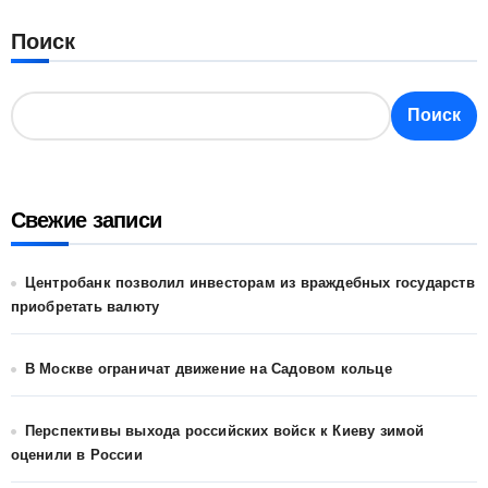
Поиск
Поиск
Свежие записи
Центробанк позволил инвесторам из враждебных государств
приобретать валюту
В Москве ограничат движение на Садовом кольце
Перспективы выхода российских войск к Киеву зимой
оценили в России