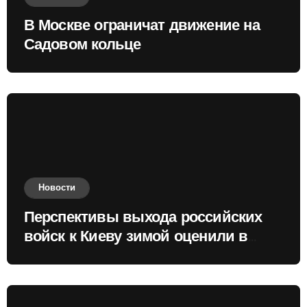
В Москве ограничат движение на
Садовом кольце
Новости
Перспективы выхода российских
войск к Киеву зимой оценили в
России