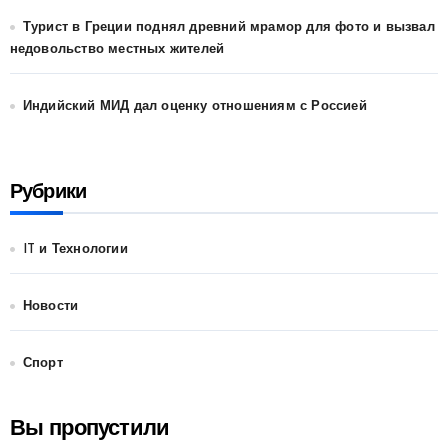
Турист в Греции поднял древний мрамор для фото и вызвал
недовольство местных жителей
Индийский МИД дал оценку отношениям с Россией
Рубрики
IT и Технологии
Новости
Спорт
Вы пропустили