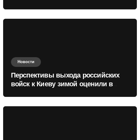
Новости
Перспективы выхода российских
войск к Киеву зимой оценили в
России