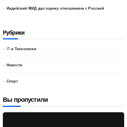
Индийский МИД дал оценку отношениям с Россией
Рубрики
IT и Технологии
Новости
Спорт
Вы пропустили