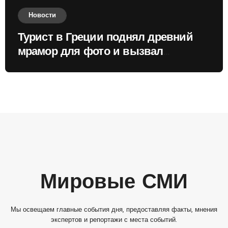
Новости
Турист в Греции поднял древний
мрамор для фото и вызвал
недовольство местных жителей
Мировые СМИ
Мы освещаем главные события дня, предоставляя факты, мнения
экспертов и репортажи с места событий.