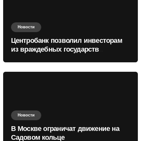
Новости
Центробанк позволил инвесторам
из враждебных государств
приобретать валюту
Новости
В Москве ограничат движение на
Садовом кольце