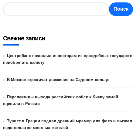
Поиск
Свежие записи
Центробанк позволил инвесторам из враждебных государств
приобретать валюту
В Москве ограничат движение на Садовом кольце
Перспективы выхода российских войск к Киеву зимой
оценили в России
Турист в Греции поднял древний мрамор для фото и вызвал
недовольство местных жителей