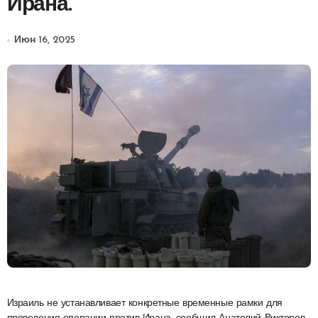
Ирана.
Июн 16, 2025
Израиль не устанавливает конкретные временные рамки для