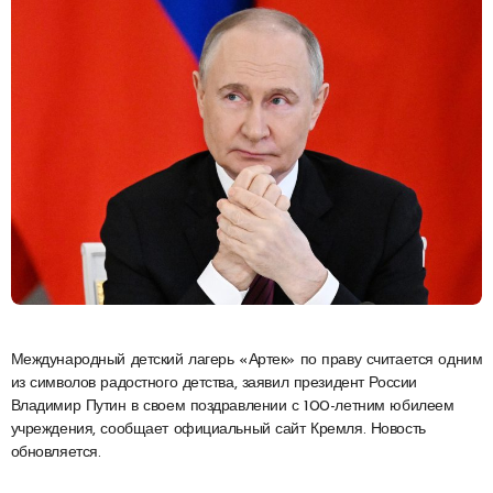
Международный детский лагерь «Артек» по праву считается одним
из символов радостного детства, заявил президент России
Владимир Путин в своем поздравлении с 100-летним юбилеем
учреждения, сообщает официальный сайт Кремля. Новость
обновляется.