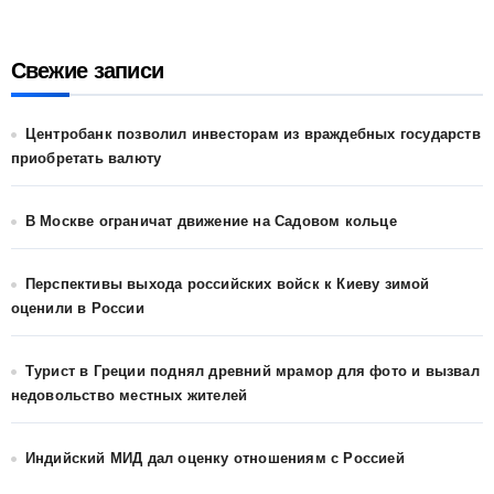
Свежие записи
Центробанк позволил инвесторам из враждебных государств
приобретать валюту
В Москве ограничат движение на Садовом кольце
Перспективы выхода российских войск к Киеву зимой
оценили в России
Турист в Греции поднял древний мрамор для фото и вызвал
недовольство местных жителей
Индийский МИД дал оценку отношениям с Россией