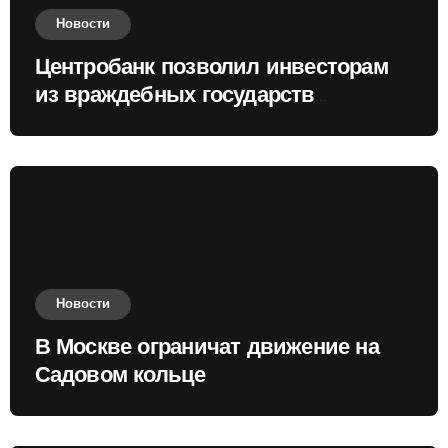
Новости
Центробанк позволил инвесторам
из враждебных государств
приобретать валюту
Новости
В Москве ограничат движение на
Садовом кольце