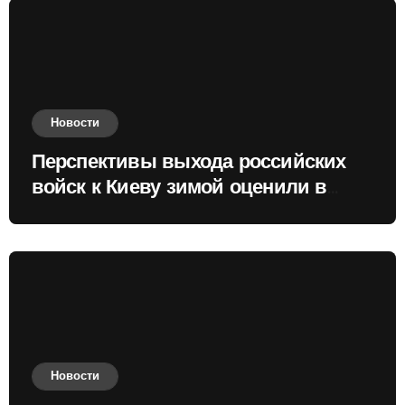
Новости
Перспективы выхода российских
войск к Киеву зимой оценили в
России
Новости