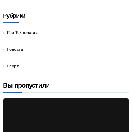
Рубрики
IT и Технологии
Новости
Спорт
Вы пропустили