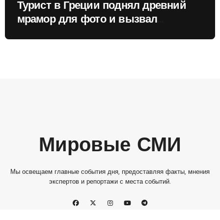
Турист в Греции поднял древний
мрамор для фото и вызвал
недовольство местных жителей
Мировые СМИ
Мы освещаем главные события дня, предоставляя факты, мнения
экспертов и репортажи с места событий.