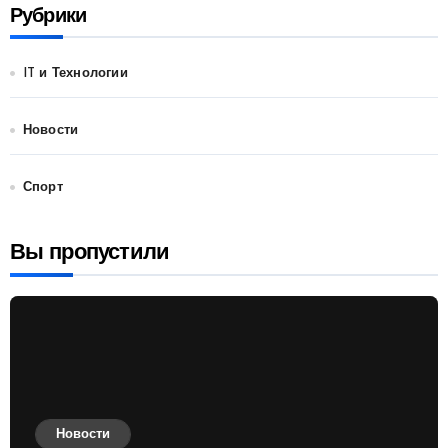
Рубрики
IT и Технологии
Новости
Спорт
Вы пропустили
Новости