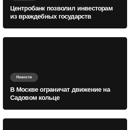
Центробанк позволил инвесторам
из враждебных государств
приобретать валюту
Новости
В Москве ограничат движение на
Садовом кольце