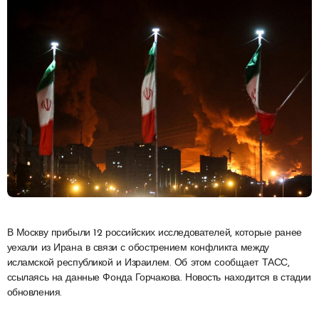
В Москву прибыли 12 российских исследователей, которые ранее
уехали из Ирана в связи с обострением конфликта между
исламской республикой и Израилем. Об этом сообщает ТАСС,
ссылаясь на данные Фонда Горчакова. Новость находится в стадии
обновления.