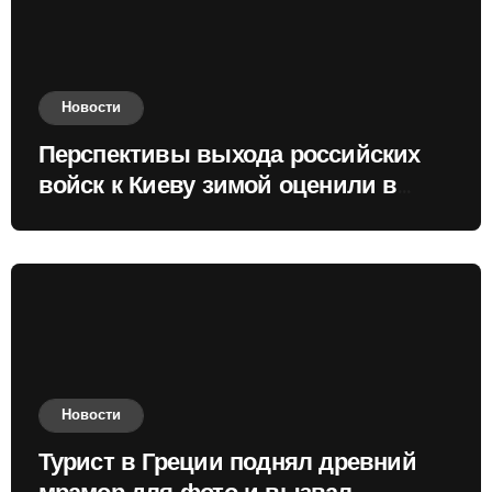
Новости
Перспективы выхода российских
войск к Киеву зимой оценили в
России
Новости
Турист в Греции поднял древний