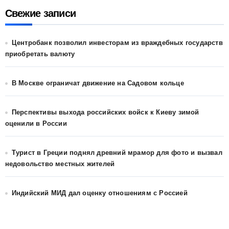
Свежие записи
Центробанк позволил инвесторам из враждебных государств
приобретать валюту
В Москве ограничат движение на Садовом кольце
Перспективы выхода российских войск к Киеву зимой
оценили в России
Турист в Греции поднял древний мрамор для фото и вызвал
недовольство местных жителей
Индийский МИД дал оценку отношениям с Россией