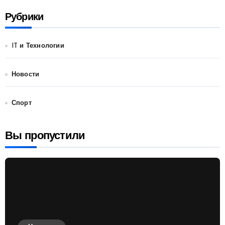
Рубрики
IT и Технологии
Новости
Спорт
Вы пропустили