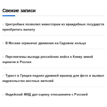
Свежие записи
Центробанк позволил инвесторам из враждебных государств
приобретать валюту
В Москве ограничат движение на Садовом кольце
Перспективы выхода российских войск к Киеву зимой
оценили в России
Турист в Греции поднял древний мрамор для фото и вызвал
недовольство местных жителей
Индийский МИД дал оценку отношениям с Россией