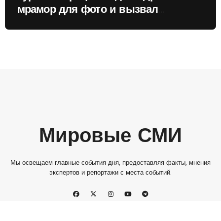
мрамор для фото и вызвал
недовольство местных жителей
Мировые СМИ
Мы освещаем главные события дня, предоставляя факты, мнения
экспертов и репортажи с места событий.