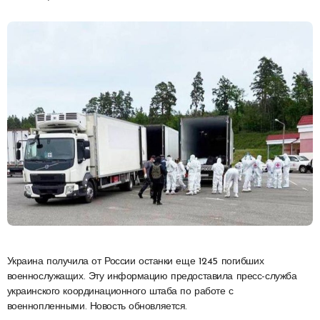
Украина получила от России останки еще 1245 погибших
военнослужащих. Эту информацию предоставила пресс-служба
украинского координационного штаба по работе с
военнопленными. Новость обновляется.