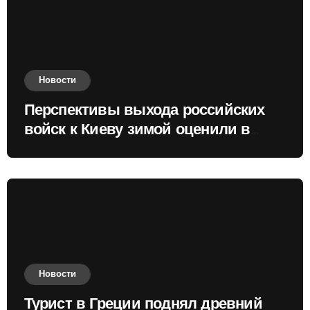
Новости
Перспективы выхода российских
войск к Киеву зимой оценили в
России
Новости
Турист в Греции поднял древний