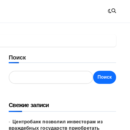
Поиск
Поиск
Свежие записи
Центробанк позволил инвесторам из
враждебных государств приобретать