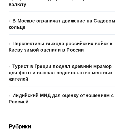
валюту
В Москве ограничат движение на Садовом
кольце
Перспективы выхода российских войск к
Киеву зимой оценили в России
Турист в Греции поднял древний мрамор
для фото и вызвал недовольство местных
жителей
Индийский МИД дал оценку отношениям с
Россией
Рубрики