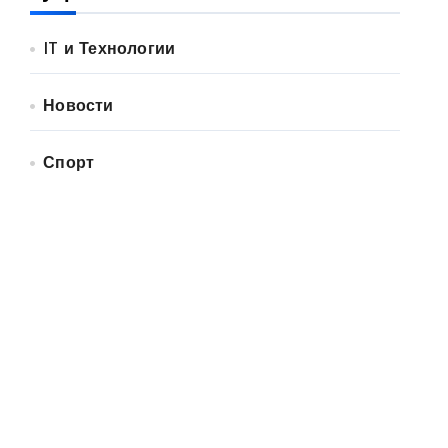
IT и Технологии
Новости
Спорт