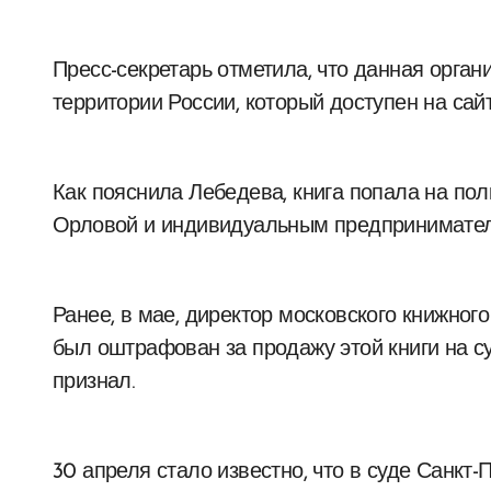
Пресс-секретарь отметила, что данная орган
территории России, который доступен на сай
Как пояснила Лебедева, книга попала на по
Орловой и индивидуальным предпринимател
Ранее, в мае, директор московского книжно
был оштрафован за продажу этой книги на су
признал.
30 апреля стало известно, что в суде Санкт-