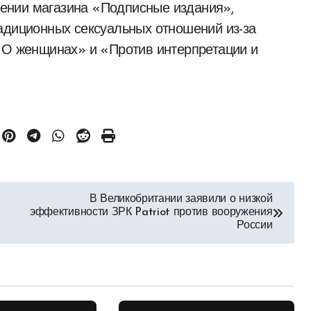
ении магазина «Подписные издания»,
адиционных сексуальных отношений из-за
 «О женщинах» и «Против интерпретации и
В Великобритании заявили о низкой
эффективности ЗРК Patriot против вооружения
России