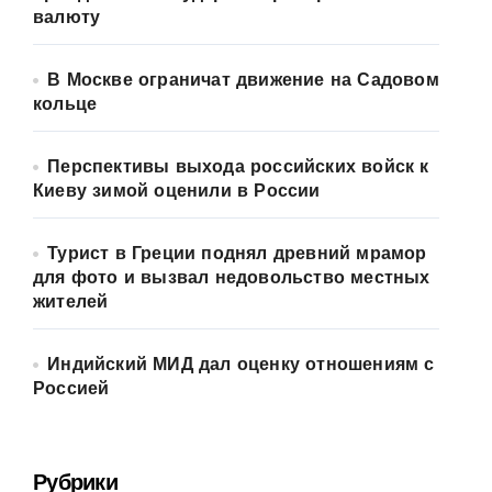
валюту
В Москве ограничат движение на Садовом
кольце
Перспективы выхода российских войск к
Киеву зимой оценили в России
Турист в Греции поднял древний мрамор
для фото и вызвал недовольство местных
жителей
Индийский МИД дал оценку отношениям с
Россией
Рубрики