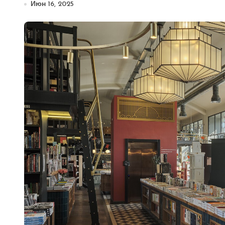
Июн 16, 2025