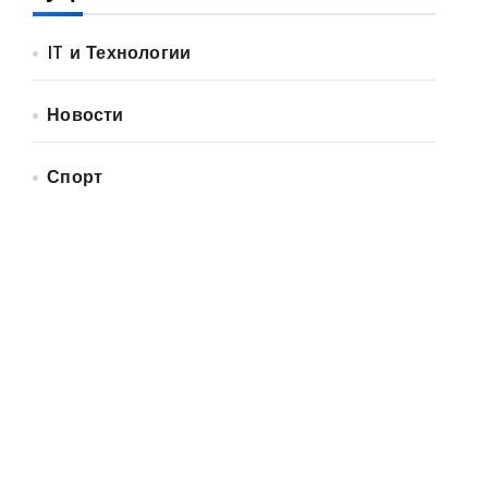
IT и Технологии
Новости
Спорт