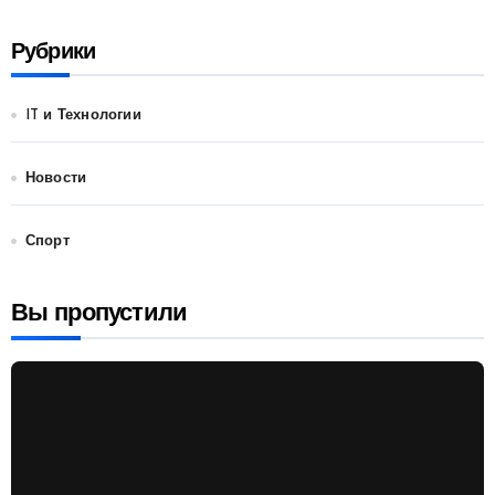
Рубрики
IT и Технологии
Новости
Спорт
Вы пропустили