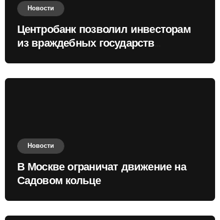
Новости
Центробанк позволил инвесторам
из враждебных государств
приобретать валюту
Новости
В Москве ограничат движение на
Садовом кольце