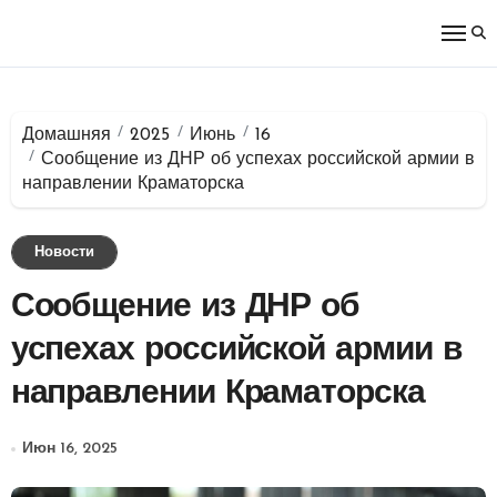
Перейти
к
содержимому
Домашняя
2025
Июнь
16
Сообщение из ДНР об успехах российской армии в
направлении Краматорска
Новости
Сообщение из ДНР об
успехах российской армии в
направлении Краматорска
Июн 16, 2025