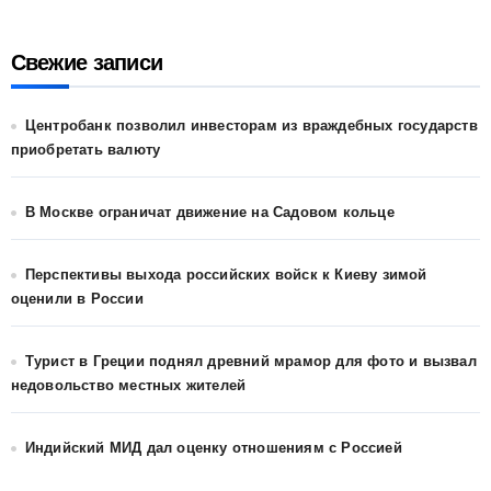
Свежие записи
Центробанк позволил инвесторам из враждебных государств
приобретать валюту
В Москве ограничат движение на Садовом кольце
Перспективы выхода российских войск к Киеву зимой
оценили в России
Турист в Греции поднял древний мрамор для фото и вызвал
недовольство местных жителей
Индийский МИД дал оценку отношениям с Россией