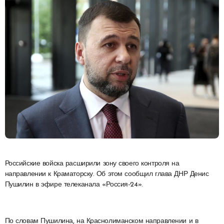
Российские войска расширили зону своего контроля на
направлении к Краматорску. Об этом сообщил глава ДНР Денис
Пушилин в эфире телеканала «Россия-24».
По словам Пушилина, на Краснолиманском направлении и в