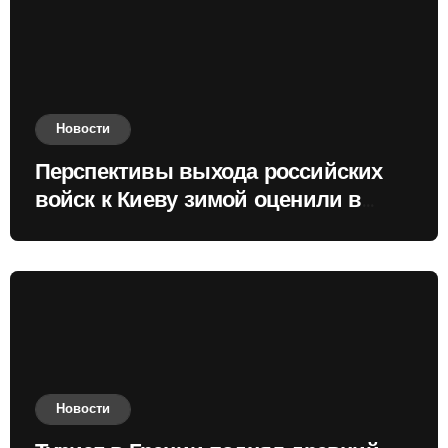
Новости
Перспективы выхода российских
войск к Киеву зимой оценили в
России
Новости