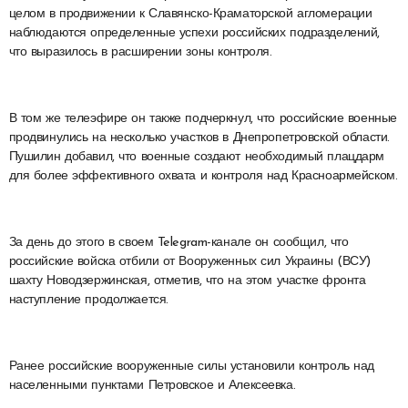
целом в продвижении к Славянско-Краматорской агломерации
наблюдаются определенные успехи российских подразделений,
что выразилось в расширении зоны контроля.
В том же телеэфире он также подчеркнул, что российские военные
продвинулись на несколько участков в Днепропетровской области.
Пушилин добавил, что военные создают необходимый плацдарм
для более эффективного охвата и контроля над Красноармейском.
За день до этого в своем Telegram-канале он сообщил, что
российские войска отбили от Вооруженных сил Украины (ВСУ)
шахту Новодзержинская, отметив, что на этом участке фронта
наступление продолжается.
Ранее российские вооруженные силы установили контроль над
населенными пунктами Петровское и Алексеевка.