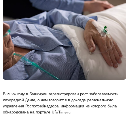
В 2024 году в Башкирии зарегистрирован рост заболеваемости
лихорадкой Денге, о чем говорится в докладе регионального
управления Роспотребнадзора, информация из которого была
обнародована на портале UfaTime.ru.