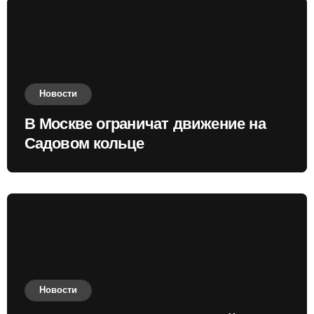
Новости
В Москве ограничат движение на
Садовом кольце
Новости