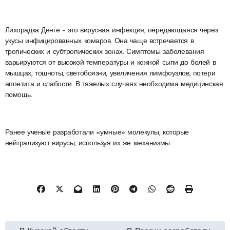
Лихорадка Денге – это вирусная инфекция, передающаяся через
укусы инфицированных комаров. Она чаще встречается в
тропических и субтропических зонах. Симптомы заболевания
варьируются от высокой температуры и кожной сыпи до болей в
мышцах, тошноты, светобоязни, увеличения лимфоузлов, потери
аппетита и слабости. В тяжелых случаях необходима медицинская
помощь.
Ранее ученые разработали «умные» молекулы, которые
нейтрализуют вирусы, используя их же механизмы.