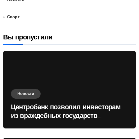
Спорт
Вы пропустили
Новости
Центробанк позволил инвесторам
из враждебных государств
приобретать валюту