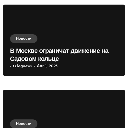
Новости
В Москве ограничат движение на
Садовом кольце
telegnews
Авг 1, 2025
Новости