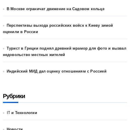
В Москве ограничат движение на Садовом кольце
Перспективы выхода российских войск к Киеву зимой
оценили в России
Турист в Греции поднял древний мрамор для фото и вызвал
недовольство местных жителей
Индийский МИД дал оценку отношениям с Россией
Рубрики
IT и Технологии
Новости