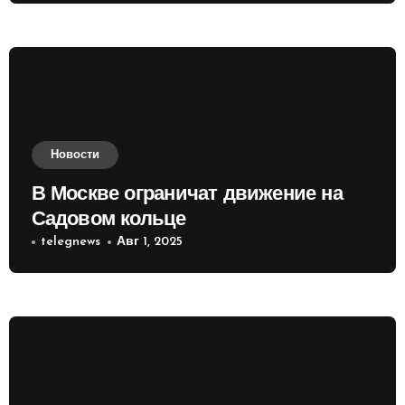
Новости
В Москве ограничат движение на
Садовом кольце
telegnews
Авг 1, 2025