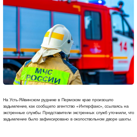
На Усть-Яйвинском руднике в Пермском крае произошло
задымление, как сообщило агентство «Интерфакс», ссылаясь на
экстренные службы. Представители экстренных служб уточнили, что
задымление было зафиксировано в околоствольном дворе шахты.