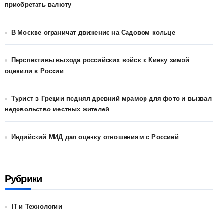
приобретать валюту
В Москве ограничат движение на Садовом кольце
Перспективы выхода российских войск к Киеву зимой
оценили в России
Турист в Греции поднял древний мрамор для фото и вызвал
недовольство местных жителей
Индийский МИД дал оценку отношениям с Россией
Рубрики
IT и Технологии