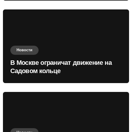
Новости
В Москве ограничат движение на
Садовом кольце