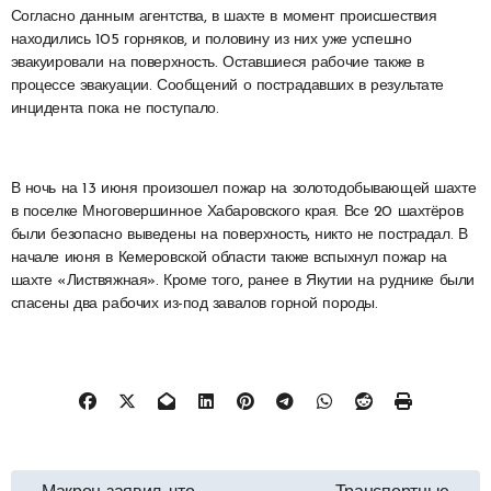
Согласно данным агентства, в шахте в момент происшествия
находились 105 горняков, и половину из них уже успешно
эвакуировали на поверхность. Оставшиеся рабочие также в
процессе эвакуации. Сообщений о пострадавших в результате
инцидента пока не поступало.
В ночь на 13 июня произошел пожар на золотодобывающей шахте
в поселке Многовершинное Хабаровского края. Все 20 шахтёров
были безопасно выведены на поверхность, никто не пострадал. В
начале июня в Кемеровской области также вспыхнул пожар на
шахте «Листвяжная». Кроме того, ранее в Якутии на руднике были
спасены два рабочих из-под завалов горной породы.