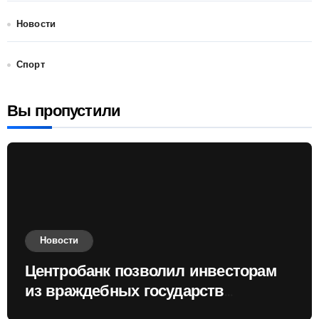
Новости
Спорт
Вы пропустили
Новости
Центробанк позволил инвесторам
из враждебных государств
приобретать валюту