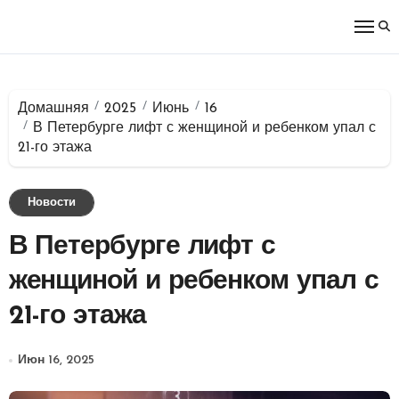
Перейти
к
содержимому
Домашняя
2025
Июнь
16
В Петербурге лифт с женщиной и ребенком упал с
21-го этажа
Новости
В Петербурге лифт с
женщиной и ребенком упал с
21-го этажа
Июн 16, 2025