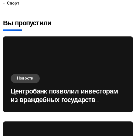
Спорт
Вы пропустили
Новости
Центробанк позволил инвесторам
из враждебных государств
приобретать валюту