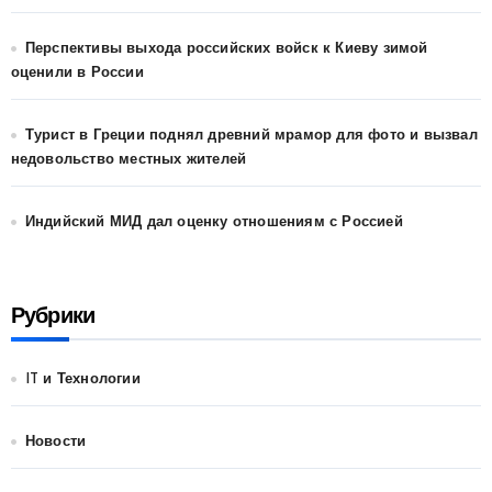
Перспективы выхода российских войск к Киеву зимой
оценили в России
Турист в Греции поднял древний мрамор для фото и вызвал
недовольство местных жителей
Индийский МИД дал оценку отношениям с Россией
Рубрики
IT и Технологии
Новости