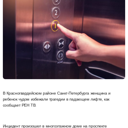
В Красногвардейском районе Санкт-Петербурга женщина и
ребенок чудом избежали трагедии в падающем лифте, как
сообщает РЕН ТВ.
Инцидент произошел в многоэтажном доме на проспекте