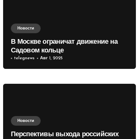
Новости
В Москве ограничат движение на
Садовом кольце
telegnews
Авг 1, 2025
Новости
Перспективы выхода российских