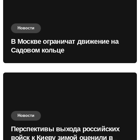
Новости
В Москве ограничат движение на
Садовом кольце
Новости
Перспективы выхода российских
войск к Киеву зимой оценили в