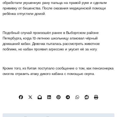
обработали укушенную рану пальца на правой руке и сделали
прививку от бешенства. После оказания медицинской помощи
ребёнка отпустили домой.
Подобный случай произошёл ранее в Выборгском районе
Петербурга, когда 12-летнюю школьницу атаковал чёрный
домашний кабан. Девочка пыталась рассмотреть животное
поближе, но кабан проявил агрессию и укусил её за ногу.
Кроме того, из Китая поступало сообщение о том, как пенсионерка
смогла отразить атаку дикого кабана с помощью серпа.