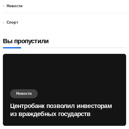
Новости
Спорт
Вы пропустили
Новости
Центробанк позволил инвесторам
из враждебных государств
приобретать валюту