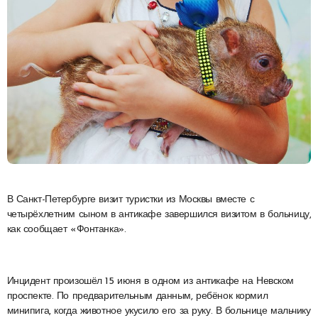
В Санкт-Петербурге визит туристки из Москвы вместе с
четырёхлетним сыном в антикафе завершился визитом в больницу,
как сообщает «Фонтанка».
Инцидент произошёл 15 июня в одном из антикафе на Невском
проспекте. По предварительным данным, ребёнок кормил
минипига, когда животное укусило его за руку. В больнице мальчику