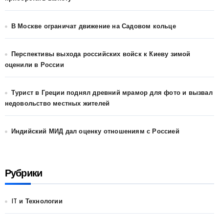
В Москве ограничат движение на Садовом кольце
Перспективы выхода российских войск к Киеву зимой
оценили в России
Турист в Греции поднял древний мрамор для фото и вызвал
недовольство местных жителей
Индийский МИД дал оценку отношениям с Россией
Рубрики
IT и Технологии