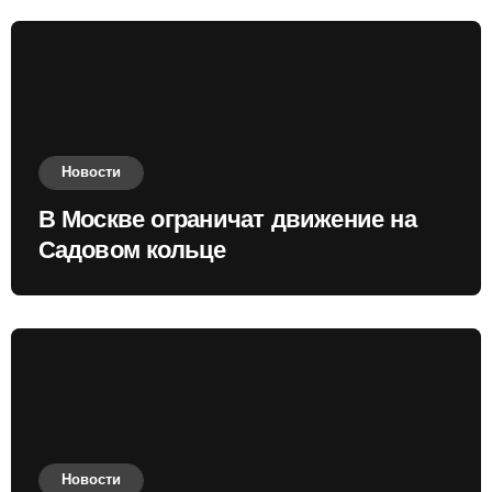
Новости
В Москве ограничат движение на
Садовом кольце
Новости