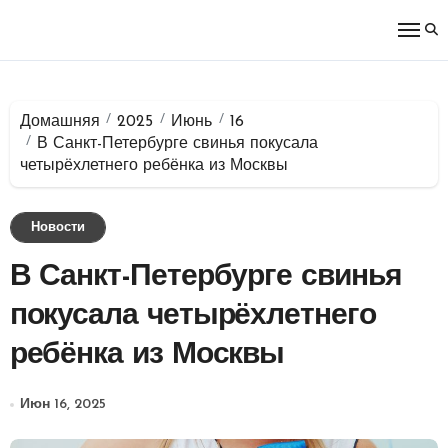
Перейти
к
содержимому
Домашняя
2025
Июнь
16
В Санкт-Петербурге свинья покусала
четырёхлетнего ребёнка из Москвы
Новости
В Санкт-Петербурге свинья
покусала четырёхлетнего
ребёнка из Москвы
Июн 16, 2025