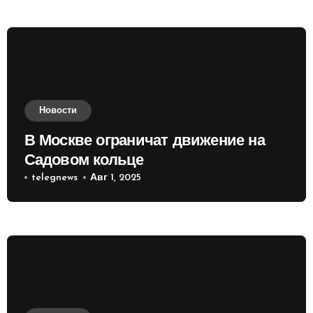
Новости
В Москве ограничат движение на
Садовом кольце
telegnews
Авг 1, 2025